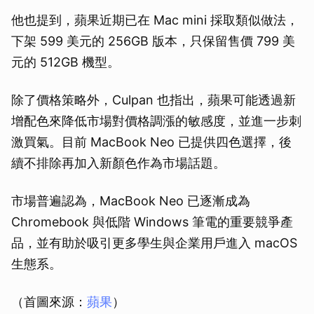
他也提到，蘋果近期已在 Mac mini 採取類似做法，
下架 599 美元的 256GB 版本，只保留售價 799 美
元的 512GB 機型。
除了價格策略外，Culpan 也指出，蘋果可能透過新
增配色來降低市場對價格調漲的敏感度，並進一步刺
激買氣。目前 MacBook Neo 已提供四色選擇，後
續不排除再加入新顏色作為市場話題。
市場普遍認為，MacBook Neo 已逐漸成為
Chromebook 與低階 Windows 筆電的重要競爭產
品，並有助於吸引更多學生與企業用戶進入 macOS
生態系。
（首圖來源：
蘋果
）