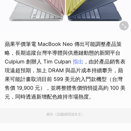
蘋果平價筆電 MacBook Neo 傳出可能調整產品策
略，長期追蹤台灣半導體與供應鏈動態的新聞平台
Culpium 創辦人 Tim Culpan
指出
，由於產品銷售表
現遠超預期，加上 DRAM 與晶片成本持續攀升，蘋
果可能計畫取消目前 599 美元的入門款機型（台灣
售價 19,900 元），並將整體售價悄悄提高約 100 美
元，同時透過新增配色維持市場熱度。
廣告（請繼續閱讀本文）