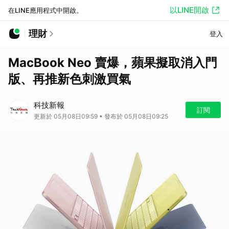
以LINE開啟
在LINE應用程式中開啟。
理財
登入
MacBook Neo 賣爆，蘋果擬取消入門
版、再推新色刺激買氣
科技新報
訂閱
更新於 05月08日09:59 • 發布於 05月08日09:25