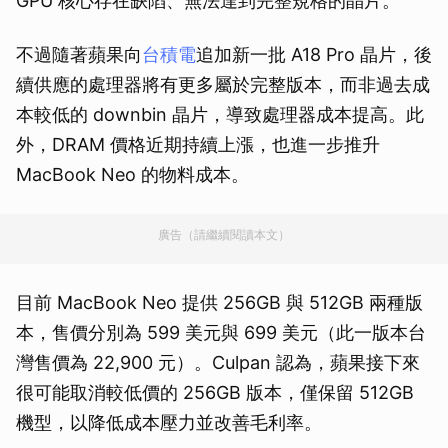
GPU 核心存在缺陷、無法達到完整規格的晶片。
不過隨著蘋果向
台積電
追加新一批 A18 Pro 晶片，後
續供應的處理器將有更多屬於完整版本，而非過去成
本較低的 downbin 晶片，導致處理器成本提高。此
外，DRAM 價格近期持續上漲，也進一步推升
MacBook Neo 的物料成本。
廣告（請繼續閱讀本文）
目前 MacBook Neo 提供 256GB 與 512GB 兩種版
本，售價分別為 599 美元與 699 美元（此一版本台
灣售價為 22,900 元）。Culpan 認為，蘋果接下來
很可能取消較低價的 256GB 版本，僅保留 512GB
機型，以降低成本壓力並改善毛利率。