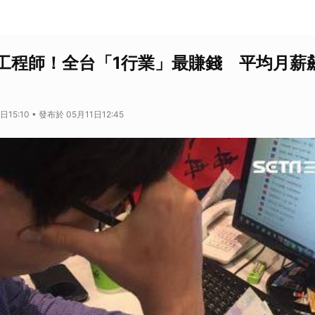
工程師！全台「1行業」最賺錢 平均月薪
15:10 • 發布於 05月11日12:45