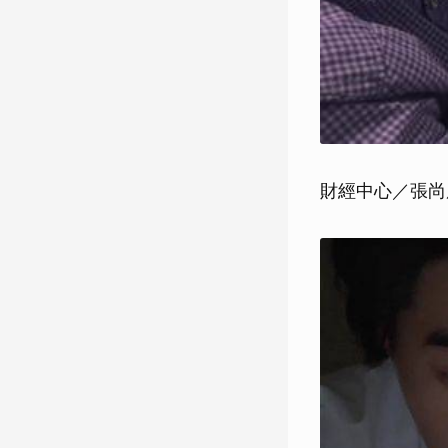
財經中心／張尚