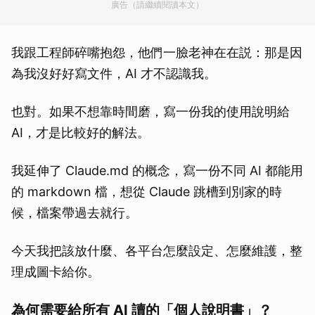
廣告（請繼續閱讀本文）
我跟工程師碎嘴抱怨，他們一臉老神在在説：那是因
為我沒好好寫文件，AI 才不認識我。
也對。如果不想靠時間磨，寫一份我的使用說明給
AI，才是比較好的解法。
我延伸了 Claude.md 的概念，寫一份不同 AI 都能用
的 markdown 檔，想從 Claude 跳槽到別家的時
候，檔案帶過去就行。
今天我把該放什麼、各平台怎麼設定、怎麼維護，整
理成圖卡給你。
為何需要給所有 AI 讀的「個人說明書」？