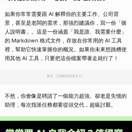
如果你常常需要跟 AI 解釋你的主要工作、公司背
景，甚至是老闆的需求，那強烈建議你，寫一份「個
人說明書」。這是一份涵蓋「我是誰、我需要什麼」
的 Markdown 格式文件，存放在你常用的 AI 工具
裡，幫助它快速掌握你的概況。如果你未來想跳槽使
用其他 AI 工具，只要把這份檔案帶著走就行了！
廣告（請繼續閱讀本文）
不然，你會像是聘請了一個能力超強、卻老是失憶的
助理，每次指派任務都要從頭交代，超級討厭。