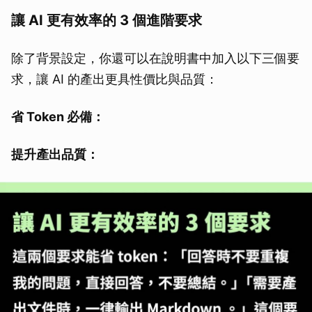
讓 AI 更有效率的 3 個進階要求
除了背景設定，你還可以在說明書中加入以下三個要
求，讓 AI 的產出更具性價比與品質：
省 Token 必備：
提升產出品質：