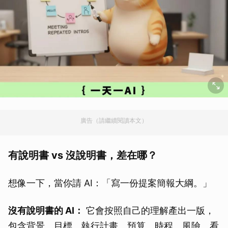
廣告（請繼續閱讀本文）
有說明書 vs 沒說明書，差在哪？
想像一下，當你請 AI：「寫一份提案簡報大綱。」
沒有說明書的 AI：
它會按照自己的理解產出一版，
包含背景、目標、執行計畫、預算、時程、風險。看