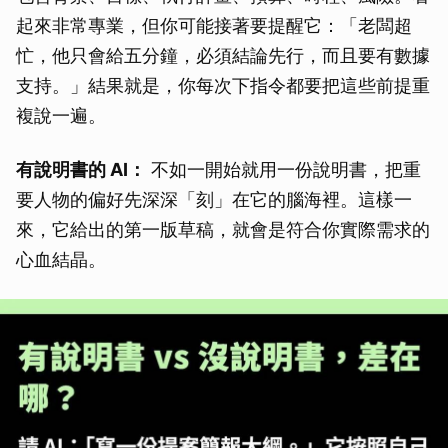
起來非常專業，但你可能接著要提醒它：「老闆超
忙，他只會給五分鐘，必須結論先行，而且要有數據
支持。」結果就是，你每次下指令都要把這些前提重
複說一遍。
有說明書的 AI：
不如一開始就用一份說明書，把重
要人物的偏好先深深「刻」在它的腦海裡。這樣一
來，它給出的第一版草稿，就會是符合你實際需求的
心血結晶。