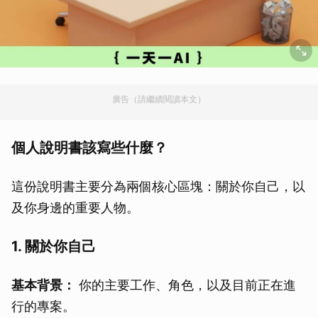
廣告（請繼續閱讀本文）
個人說明書該寫些什麼？
這份說明書主要分為兩個核心區塊：關於你自己，以
及你身邊的重要人物。
1. 關於你自己
基本背景：
你的主要工作、角色，以及目前正在進
行的專案。