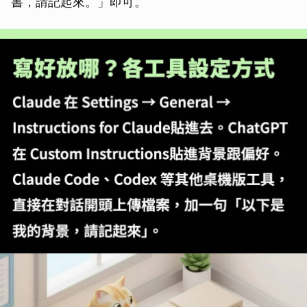
書，請記起來。」即可。