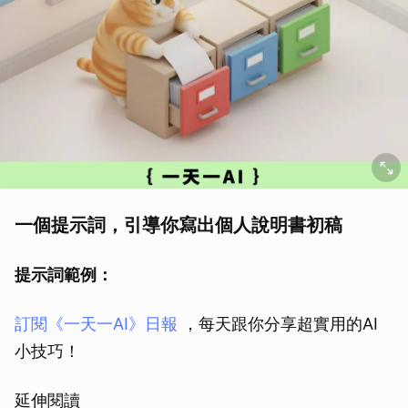
取消
一個提示詞，引導你寫出個人說明書初稿
提示詞範例：
訂閱《一天一AI》日報
，每天跟你分享超實用的AI
小技巧！
延伸閱讀