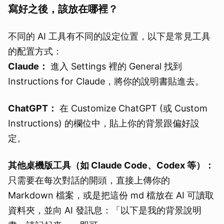
寫好之後，該放在哪裡？
不同的 AI 工具有不同的設定位置，以下是常見工具
的配置方式：
Claude：
進入 Settings 裡的 General 找到
Instructions for Claude，將你的說明書貼進去。
ChatGPT：
在 Customize ChatGPT (或 Custom
Instructions) 的欄位中，貼上你的背景跟偏好設
定。
其他桌機版工具（如 Claude Code、Codex 等）：
只需要在每次對話的開頭，直接上傳你的
Markdown 檔案，或是把這份 md 檔放在 AI 可讀取
資料夾，並向 AI 發訊息：「以下是我的背景說明