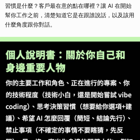
習慣是什麼？客戶最在意的點在哪裡？讓 AI 在開始
幫你工作之前，清楚知道它是在跟誰說話，以及該用
什麼角度跟你對話。