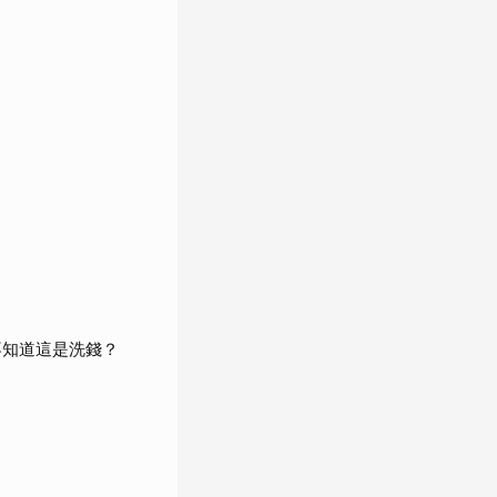
不知道這是洗錢？