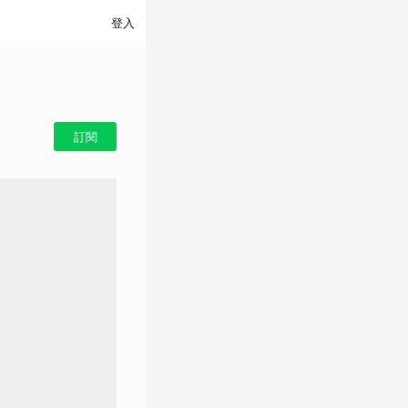
登入
訂閱