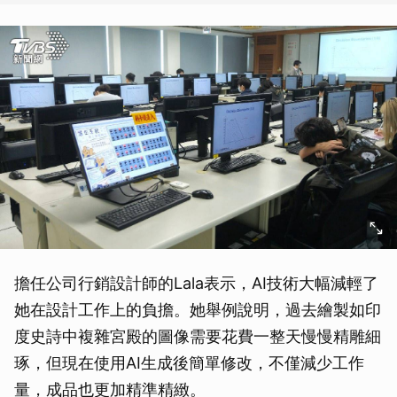
擔任公司行銷設計師的Lala表示，AI技術大幅減輕了
她在設計工作上的負擔。她舉例說明，過去繪製如印
度史詩中複雜宮殿的圖像需要花費一整天慢慢精雕細
琢，但現在使用AI生成後簡單修改，不僅減少工作
量，成品也更加精準精緻。