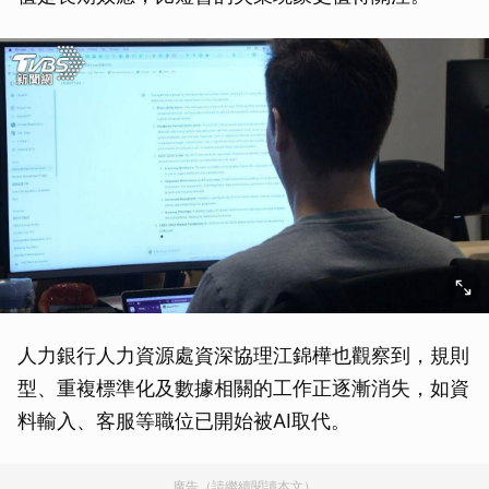
人力銀行人力資源處資深協理江錦樺也觀察到，規則
型、重複標準化及數據相關的工作正逐漸消失，如資
料輸入、客服等職位已開始被AI取代。
廣告（請繼續閱讀本文）