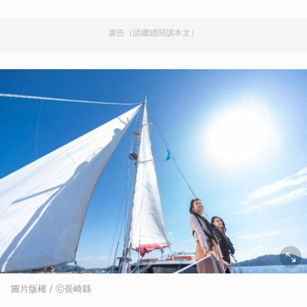
廣告（請繼續閱讀本文）
圖片版權 / ⓒ長崎縣