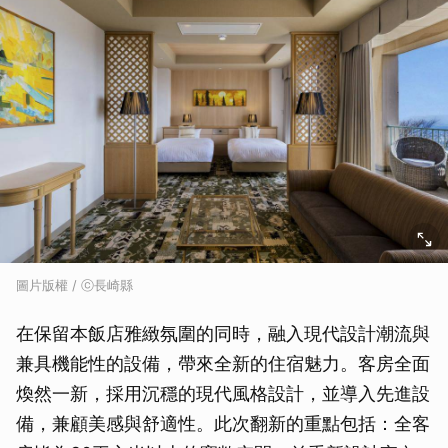
圖片版權 / ⓒ長崎縣
在保留本飯店雅緻氛圍的同時，融入現代設計潮流與
兼具機能性的設備，帶來全新的住宿魅力。客房全面
煥然一新，採用沉穩的現代風格設計，並導入先進設
備，兼顧美感與舒適性。此次翻新的重點包括：全客