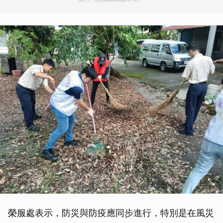
榮服處表示，防災與防疫應同步進行，特別是在風災