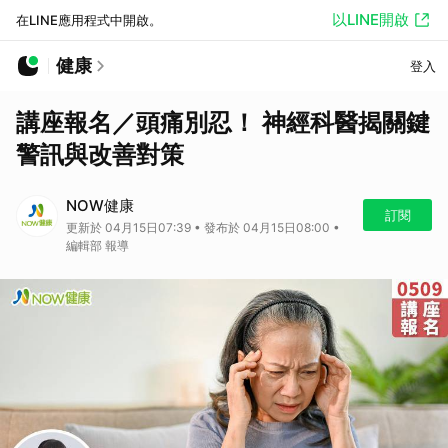
以LINE開啟
在LINE應用程式中開啟。
健康
登入
講座報名／頭痛別忍！ 神經科醫揭關鍵
警訊與改善對策
NOW健康
訂閱
更新於 04月15日07:39 • 發布於 04月15日08:00 •
編輯部 報導