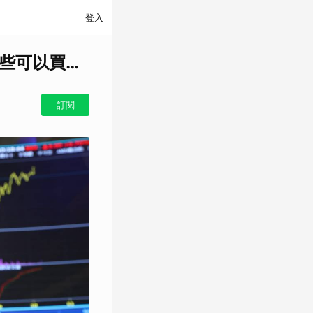
登入
些可以買…
訂閱