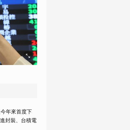
則是今年來首度下
進封裝、台積電