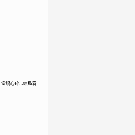
當場心碎...結局看