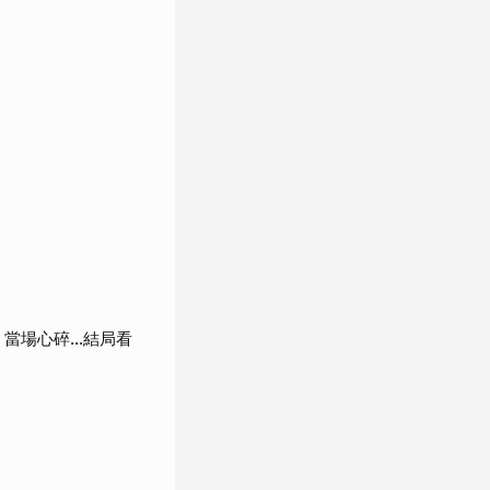
當場心碎...結局看