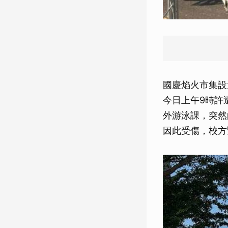
國慶焰火市集設
今日上午9時許
外游泳課，突然
因此受傷，校方