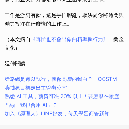
工作是游刃有餘，還是手忙腳亂，取決於你將時間與
精力投注在什麼樣的工作上。
（本文摘自
《再忙也不會出錯的精準執行力》
，樂金
文化）
延伸閱讀
策略總是難以執行，就像高層的獨白？「OGSTM」
讓抽象目標走出主管辦公室
熟悉 AI 工具，薪資可漲 20% 以上！要怎麼在履歷上
凸顯「我很會用 AI」？
加入《經理人》LINE好友，每天學習商管新知