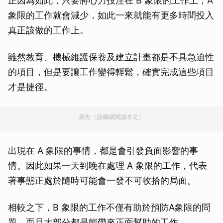
正因為如此，只要將心力投注在 B 象限的工作上，A
象限的工作就會減少，如此一來就能有更多時間投入
真正該做的工作上。
雖然教育、機械維護保養及建立計畫都是不具急迫性
的項目，但是要讓工作變得輕鬆，確實完成這些項目
才是捷徑。
廣告（請繼續閱讀本文）
出現在 A 象限的事情，都是會引發負面影響的事
情。因此如果一天到晚在處理 A 象限的工作，代表
著事態正處於隨時可能會一發不可收拾的局面。
相較之下，B 象限的工作不僅有助於預防A象限的問
題，而且大部分都是能帶來正面幫助的工作。