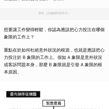
廣告（請繼續閱讀本文）
想要讓工作變得輕鬆，你認為應該把心力投注在哪個
象限的工作上？
重點在於如何杜絕意外狀況的根源，也就是應該把心
力投注於 B 象限的工作上。假如 A 象限是意外狀況
或客訴問題本身，那麼 B 象限就是引發 A 象限的根
本原因。