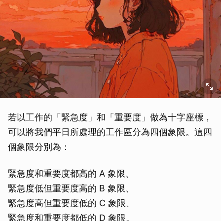
若以工作的「緊急度」和「重要度」做為十字座標，
可以將我們平日所處理的工作區分為四個象限。這四
個象限分別為：
緊急度和重要度都高的 A 象限、
緊急度低但重要度高的 B 象限、
緊急度高但重要度低的 C 象限、
緊急度和重要度都低的 D 象限。