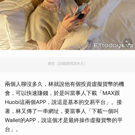
廣告（請繼續閱讀本文）
兩個人聊沒多久，林就說他有個投資虛擬貨幣的機
會，可以快速賺錢，於是叫當事人下載「MAX跟
Huobi這兩個APP，說這是基本的交易平台」。接
著，林又傳了一串網址，要當事人「下載一個叫
Wallet的APP，說這個才是最終操作虛擬貨幣的平
台」。