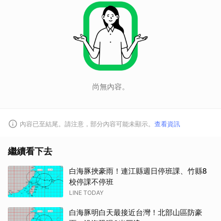
尚無內容。
內容已至結尾。請注意，部分內容可能未顯示。
查看資訊
繼續看下去
白海豚挾豪雨！連江縣週日停班課、竹縣8
校停課不停班
LINE TODAY
白海豚明白天最接近台灣！北部山區防豪