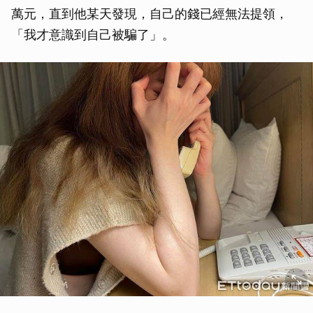
萬元，直到他某天發現，自己的錢已經無法提領，
「我才意識到自己被騙了」。