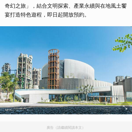
奇幻之旅」，結合文明探索、產業永續與在地風土饗
宴打造特色遊程，即日起開放預約。
廣告（請繼續閱讀本文）