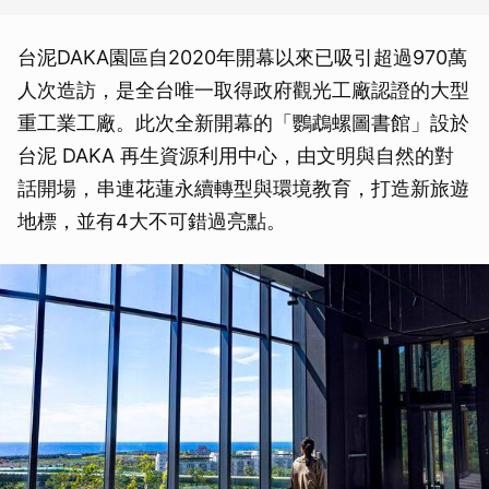
台泥DAKA園區自2020年開幕以來已吸引超過970萬
人次造訪，是全台唯一取得政府觀光工廠認證的大型
重工業工廠。此次全新開幕的「鸚鵡螺圖書館」設於
台泥 DAKA 再生資源利用中心，由文明與自然的對
話開場，串連花蓮永續轉型與環境教育，打造新旅遊
地標，並有4大不可錯過亮點。