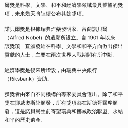
爾獎是科學、文學、和平和經濟學領域最具聲望的獎
項，未來幾天將陸續公布其餘獎項。
諾貝爾獎是根據瑞典炸藥發明家、富商諾貝爾
（Alfred Nobel）的遺願所設立。自 1901 年以來，
該獎項一直頒發給在科學、文學和和平方面做出傑出
貢獻的人士，主要在兩次世界大戰期間有所中斷。
經濟學獎是後來所增設，由瑞典中央銀行
（Riksbank）資助。
獲獎者由來自不同機構的專家委員會選出。除了和平
獎在挪威奧斯陸頒發，所有獎項都在斯德哥爾摩頒
發，這是諾貝爾生前寄望瑞典和挪威政治聯盟、永結
和平的歷史遺產。