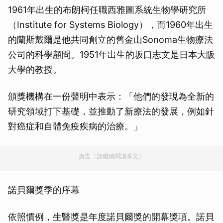
1961年出生的布朗柯任職西雅圖系統生物學研究所
（Institute for Systems Biology），而1960年出生
的蘭斯戴爾是他共同創立的舊金山Sonoma生物療法
公司的科學顧問。1951年出生的坂口志文是日本大阪
大學的教授。
頒獎機構在一份聲明中表示：「他們的發現為全新的
研究領域打下基礎，並推動了新療法的發展，例如針
對癌症和自體免疫疾病的治療。」
廣告（請繼續閱讀本文）
諾貝爾獎季的序幕
依照慣例，生醫獎是年度諾貝爾獎的開幕獎項。諾貝