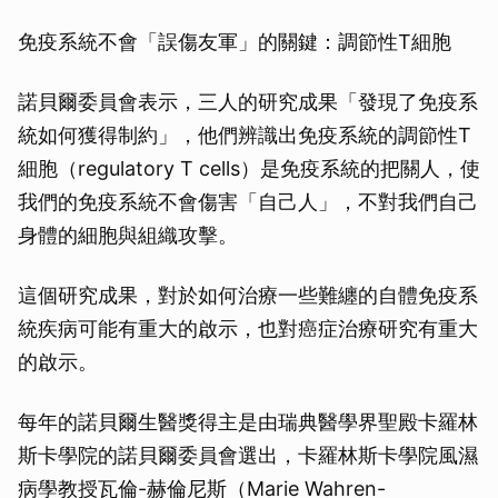
免疫系統不會「誤傷友軍」的關鍵：調節性T細胞
諾貝爾委員會表示，三人的研究成果「發現了免疫系
統如何獲得制約」，他們辨識出免疫系統的調節性T
細胞（regulatory T cells）是免疫系統的把關人，使
我們的免疫系統不會傷害「自己人」，不對我們自己
身體的細胞與組織攻擊。
這個研究成果，對於如何治療一些難纏的自體免疫系
統疾病可能有重大的啟示，也對癌症治療研究有重大
的啟示。
每年的諾貝爾生醫獎得主是由瑞典醫學界聖殿卡羅林
斯卡學院的諾貝爾委員會選出，卡羅林斯卡學院風濕
病學教授瓦倫-赫倫尼斯（Marie Wahren-