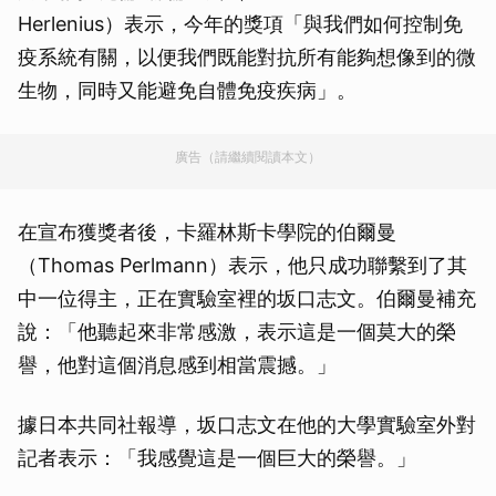
Herlenius）表示，今年的獎項「與我們如何控制免
疫系統有關，以便我們既能對抗所有能夠想像到的微
生物，同時又能避免自體免疫疾病」。
廣告（請繼續閱讀本文）
在宣布獲獎者後，卡羅林斯卡學院的伯爾曼
（Thomas Perlmann）表示，他只成功聯繫到了其
中一位得主，正在實驗室裡的坂口志文。伯爾曼補充
說：「他聽起來非常感激，表示這是一個莫大的榮
譽，他對這個消息感到相當震撼。」
據日本共同社報導，坂口志文在他的大學實驗室外對
記者表示：「我感覺這是一個巨大的榮譽。」