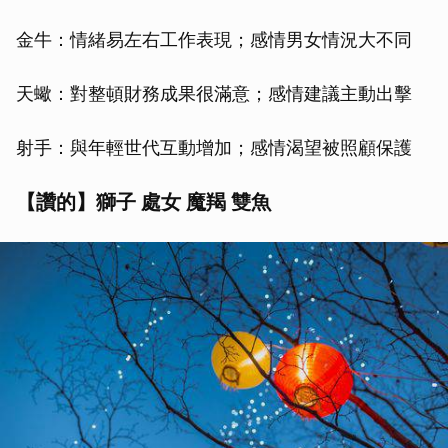
金牛：情緒易左右工作表現；感情男女情況大不同
天蠍：對整頓財務成果很滿意；感情建議主動出擊
射手：與年輕世代互動增加；感情渴望被照顧保護
【讚的】獅子 處女 魔羯 雙魚