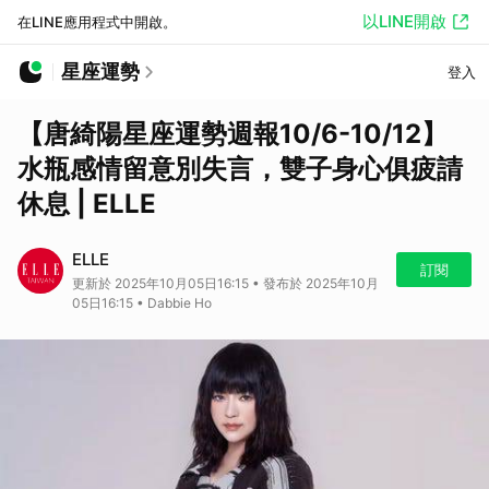
以LINE開啟
在LINE應用程式中開啟。
星座運勢
登入
【唐綺陽星座運勢週報10/6-10/12】
水瓶感情留意別失言，雙子身心俱疲請
休息 | ELLE
ELLE
訂閱
更新於 2025年10月05日16:15 • 發布於 2025年10月
05日16:15 • Dabbie Ho