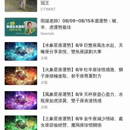
冠王
CTWANT
雨揚老師》08/09~08/15本週運勢：豬、
羊、虎運勢最佳
Newtalk
【水象星座運勢】8/9 巨蟹座風生水起、天
蠍座分享喜悅、雙魚座謀劃大事
太報
【火象星座運勢】8/9 牡羊座珍惜感激、獅
子座積極進取、射手座尊重對方
太報
【風象星座運勢】8/9 天秤座盡心盡力、水
瓶座如虎添翼、雙子座表達情感
太報
【土象星座運勢】8/9 金牛座減少情緒、處
女座節儉經營、魔羯座珍惜關係