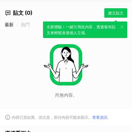
貼文 (0)
建立貼文
最新
熱門
全新體驗！一鍵引用此內容，透過發布貼
文來輕鬆表達個人立場。
尚無內容。
內容已至結尾。請注意，部分內容可能未顯示。
查看資訊