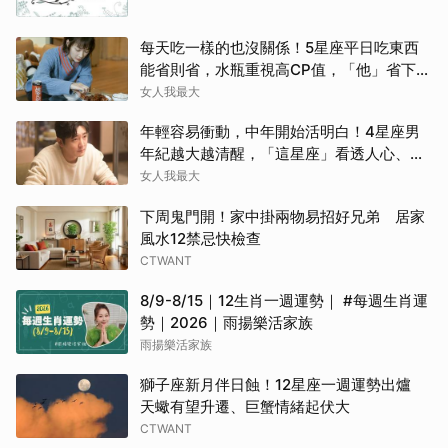
每天吃一樣的也沒關係！5星座平日吃東西
能省則省，水瓶重視高CP值，「他」省下來
吃大餐
女人我最大
年輕容易衝動，中年開始活明白！4星座男
年紀越大越清醒，「這星座」看透人心、不
再討好任何人
女人我最大
下周鬼門開！家中掛兩物易招好兄弟 居家
風水12禁忌快檢查
CTWANT
8/9-8/15｜12生肖一週運勢｜ #每週生肖運
勢｜2026｜雨揚樂活家族
雨揚樂活家族
獅子座新月伴日蝕！12星座一週運勢出爐
天蠍有望升遷、巨蟹情緒起伏大
CTWANT