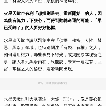
置；有些人終於上位，累積的福德爆發。
火星天蠍也有利「想揮別過去、重新開始」的人，因
為能有魄力，下狠心，而得到翻轉命運的可能，「早
已受夠了」的人要好好把握。
水星進天蠍也讓話題集中在「偵探、秘密、人性、禁
忌、黑暗」領域，也特別關注「有錢、有權」之人，
如何運用權力，哪些事見不得光，或揭開原本秘密之
事，讓人看到黑暗內在，只能說，未來一週定有，巨
富、掌權之人的秘密、震驚新聞出現。
廣告（請繼續閱讀本文）
水星天蠍也引大眾關注「大錢、理財」，像是關心銀