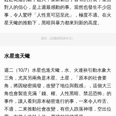
對人的信心，是上週最感動的事。當然也發生不少惡
事，令人驚呼「人性竟可惡至此」，極度不適。在火
星天蠍的推動下，黑暗與暴力都來到新的高度。
廣告（請繼續閱讀本文）
水星進天蠍
週二（10/7）水星也進天蠍，水、火連袂引動水象大
三角，尤其另兩角是木星、土星，「原本的社會要
角，將因秘密揭發，改變了地位與觀感」，這個大三
角也會製造充滿「錢、權、人性黑暗、禁忌恐怖」的
事件，讓人看到原本秘密進行的事，一來令人咋舌、
不適，二來推動社會改變，有些人跌落神壇，空出位