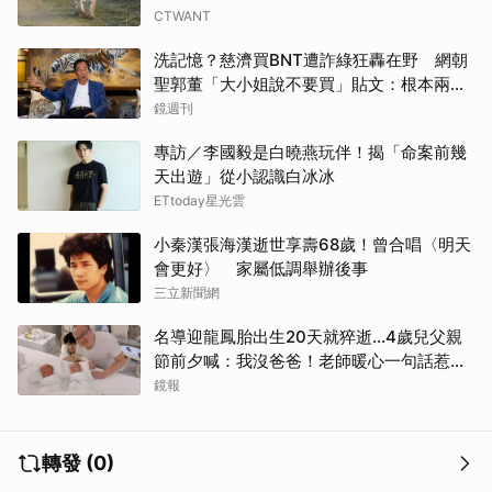
CTWANT
洗記憶？慈濟買BNT遭詐綠狂轟在野 網朝
聖郭董「大小姐說不要買」貼文：根本兩碼
事
鏡週刊
專訪／李國毅是白曉燕玩伴！揭「命案前幾
天出遊」從小認識白冰冰
ETtoday星光雲
小秦漢張海漢逝世享壽68歲！曾合唱〈明天
會更好〉 家屬低調舉辦後事
三立新聞網
名導迎龍鳳胎出生20天就猝逝...4歲兒父親
節前夕喊：我沒爸爸！老師暖心一句話惹哭
遺孀
鏡報
轉發 (0)