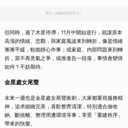
廣告（請繼續閱讀本文）
但同時，過了木星停滯，11月中開始逆行，就讓原本
高漲的情緒、悲觀，與家庭風波來到轉折，像是情緒
漸漸平緩，較能靜心作事；或家庭、內部問題來到轉
折，當不再意氣之爭，或推進告一段落，事情會變得
如何？不妨期待。
金星處女尾聲
未來一週也是金星處女尾聲衝刺，大家都重視服務精
神，追求細緻完美，喜歡整齊清潔，特別適合做收
納、斷捨離、整理周遭環境等事，享受「重建秩序」
帶來的快樂。