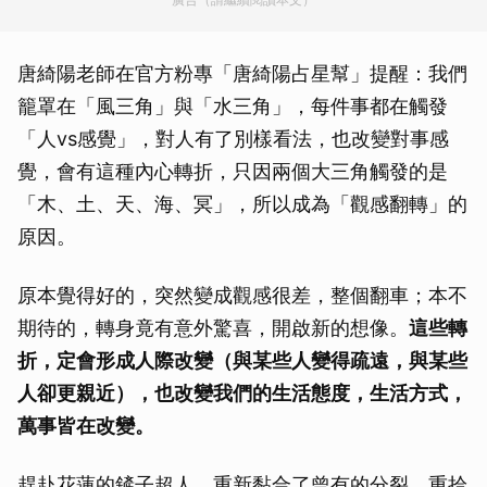
唐綺陽老師在官方粉專「唐綺陽占星幫」提醒：我們
籠罩在「風三角」與「水三角」，每件事都在觸發
「人vs感覺」，對人有了別樣看法，也改變對事感
覺，會有這種內心轉折，只因兩個大三角觸發的是
「木、土、天、海、冥」，所以成為「觀感翻轉」的
原因。
原本覺得好的，突然變成觀感很差，整個翻車；本不
期待的，轉身竟有意外驚喜，開啟新的想像。
這些轉
折，定會形成人際改變（與某些人變得疏遠，與某些
人卻更親近），也改變我們的生活態度，生活方式，
萬事皆在改變。
趕赴花蓮的鏟子超人，重新黏合了曾有的分裂，重拾