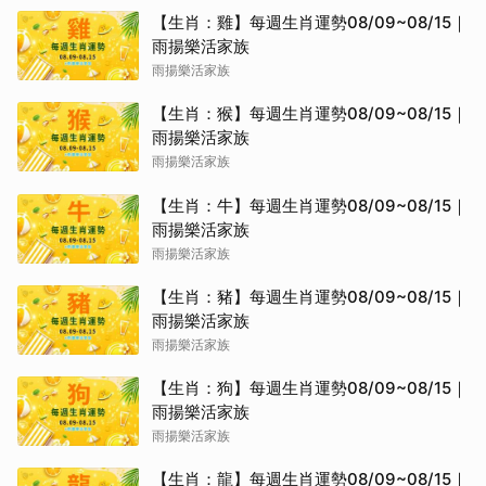
【生肖：雞】每週生肖運勢08/09~08/15｜
雨揚樂活家族
雨揚樂活家族
【生肖：猴】每週生肖運勢08/09~08/15｜
雨揚樂活家族
雨揚樂活家族
【生肖：牛】每週生肖運勢08/09~08/15｜
雨揚樂活家族
雨揚樂活家族
【生肖：豬】每週生肖運勢08/09~08/15｜
雨揚樂活家族
雨揚樂活家族
【生肖：狗】每週生肖運勢08/09~08/15｜
雨揚樂活家族
雨揚樂活家族
【生肖：龍】每週生肖運勢08/09~08/15｜