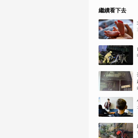
繼續看下去