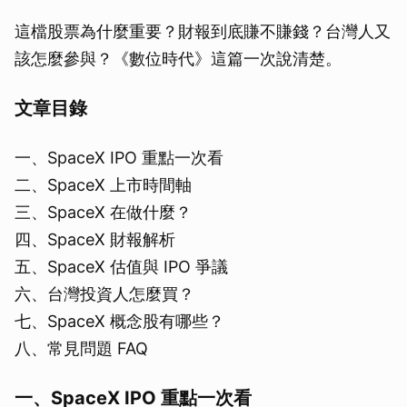
這檔股票為什麼重要？財報到底賺不賺錢？台灣人又
該怎麼參與？《數位時代》這篇一次說清楚。
文章目錄
一、SpaceX IPO 重點一次看
二、SpaceX 上市時間軸
三、SpaceX 在做什麼？
四、SpaceX 財報解析
五、SpaceX 估值與 IPO 爭議
六、台灣投資人怎麼買？
七、SpaceX 概念股有哪些？
八、常見問題 FAQ
一、SpaceX IPO 重點一次看