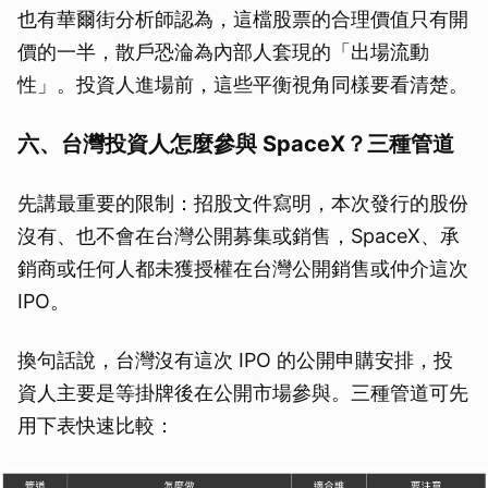
也有華爾街分析師認為，這檔股票的合理價值只有開
取消
價的一半，散戶恐淪為內部人套現的「出場流動
性」。投資人進場前，這些平衡視角同樣要看清楚。
六、台灣投資人怎麼參與 SpaceX？三種管道
先講最重要的限制：招股文件寫明，本次發行的股份
沒有、也不會在台灣公開募集或銷售，SpaceX、承
銷商或任何人都未獲授權在台灣公開銷售或仲介這次
IPO。
換句話說，台灣沒有這次 IPO 的公開申購安排，投
資人主要是等掛牌後在公開市場參與。三種管道可先
用下表快速比較：