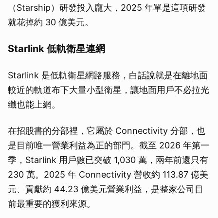
（Starship）研發投入龐大，2025 年單是這項研發
就花掉約 30 億美元。
Starlink 低軌衛星連網
Starlink 是低軌衛星網路服務，白話說就是在離地面
較近的軌道布下大量小型衛星，讓地面用戶不必拉光
纖也能上網。
在招股書的分部裡，它屬於 Connectivity 分部，也
是目前唯一營業利益為正的部門。截至 2026 年第一
季，Starlink 用戶數已突破 1,030 萬，兩年前還只有
230 萬。2025 年 Connectivity 營收約 113.87 億美
元、貢獻約 44.23 億美元營業利益，是整家公司目
前最重要的獲利來源。