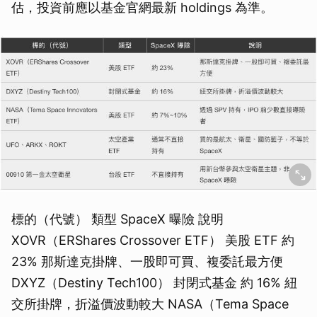
估，投資前應以基金官網最新 holdings 為準。
標的（代號） 類型 SpaceX 曝險 說明
XOVR（ERShares Crossover ETF） 美股 ETF 約
23% 那斯達克掛牌、一股即可買、複委託最方便
DXYZ（Destiny Tech100） 封閉式基金 約 16% 紐
交所掛牌，折溢價波動較大 NASA（Tema Space