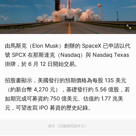
由馬斯克（Elon Musk）創辦的 SpaceX 已申請以代
號 SPCX 在那斯達克（Nasdaq）與 Nasdaq Texas
掛牌，於 6 月 12 日開始交易。
招股書顯示，美國發行的預期價格為每股 135 美元
（約新台幣 4,270 元），基礎發行約 5.56 億股，若
如期完成可募資約 750 億美元、估值約 1.77 兆美
元，可望改寫 IPO 募資的歷史紀錄。
廣告（請繼續閱讀本文）