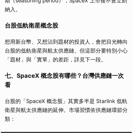
期（seasoning period），SpaceX 上市後不會立刻
納入。
台股低軌衛星概念股
想用新台幣、又想沾到題材的投資人，會把目光轉向
台股的低軌衛星與航太供應鏈。但這部分要特別小心
「題材」與「實單」的差距，詳見下一段。
七、SpaceX 概念股有哪些？台灣供應鏈一次
看
台股的「SpaceX 概念股」其實多半是 Starlink 低軌
衛星與航太供應鏈的延伸。市場習慣依供應鏈環節分
類：