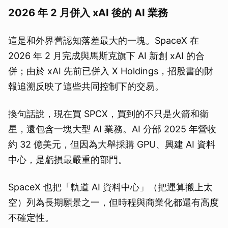
2026 年 2 月併入 xAI 後的 AI 業務
這是和外界舊認知落差最大的一塊。SpaceX 在
2026 年 2 月完成與馬斯克旗下 AI 新創 xAI 的合
併；由於 xAI 先前已併入 X Holdings，招股書的財
報追溯反映了這些共同控制下的交易。
換句話說，現在買 SPCX，買到的不只是火箭和衛
星，還包含一塊大型 AI 業務。AI 分部 2025 年營收
約 32 億美元，但因為大舉採購 GPU、興建 AI 資料
中心，是虧損最嚴重的部門。
SpaceX 也把「軌道 AI 資料中心」（把運算搬上太
空）列為長期願景之一，但時程與商業化都還有高度
不確定性。