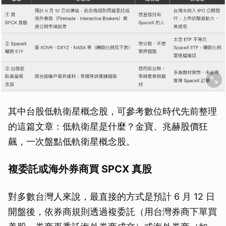
其中台股低軌衛星概念股，可參考數位時代先前整理
的這篇文章：低軌衛星是什麼？金寶、兆赫股價狂
飆，一次盤點低軌衛星概念股。
複委託或海外券商買 SPCX 真股
對多數台灣人來說，最直接的方式是預計 6 月 12 日
開盤後，依券商規則透過複委託（用台灣券商下單買