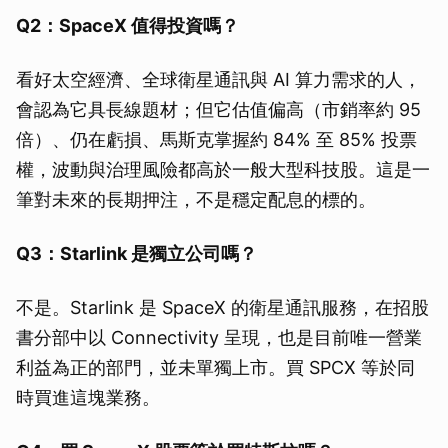
Q2：SpaceX 值得投資嗎？
看好太空經濟、全球衛星通訊與 AI 算力需求的人，
會認為它具長線題材；但它估值偏高（市銷率約 95
倍）、仍在虧損、馬斯克掌握約 84% 至 85% 投票
權，波動與治理風險都高於一般大型科技股。這是一
筆對未來的長期押注，不是穩定配息的標的。
Q3：Starlink 是獨立公司嗎？
不是。Starlink 是 SpaceX 的衛星通訊服務，在招股
書分部中以 Connectivity 呈現，也是目前唯一營業
利益為正的部門，並未單獨上市。買 SPCX 等於同
時買進這塊業務。