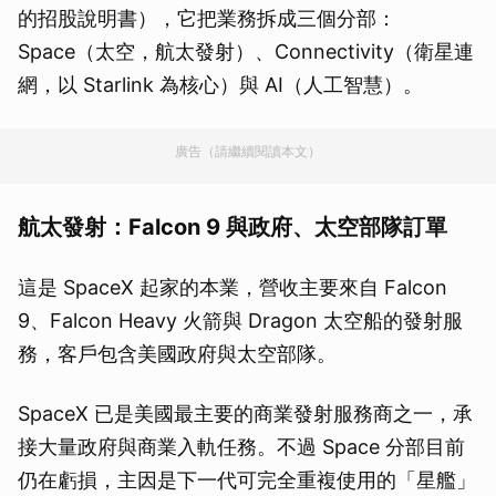
的招股說明書），它把業務拆成三個分部：
Space（太空，航太發射）、Connectivity（衛星連
網，以 Starlink 為核心）與 AI（人工智慧）。
廣告（請繼續閱讀本文）
航太發射：Falcon 9 與政府、太空部隊訂單
這是 SpaceX 起家的本業，營收主要來自 Falcon
9、Falcon Heavy 火箭與 Dragon 太空船的發射服
務，客戶包含美國政府與太空部隊。
SpaceX 已是美國最主要的商業發射服務商之一，承
接大量政府與商業入軌任務。不過 Space 分部目前
仍在虧損，主因是下一代可完全重複使用的「星艦」