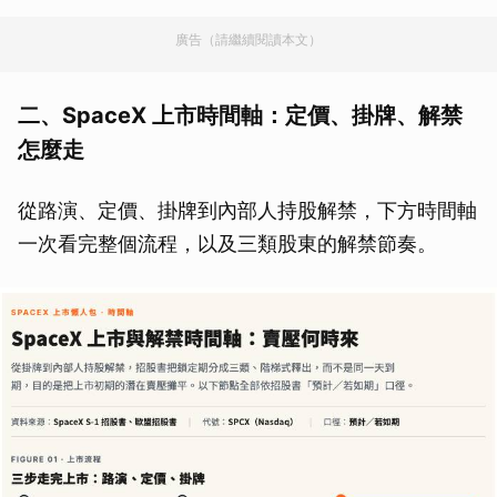
廣告（請繼續閱讀本文）
二、SpaceX 上市時間軸：定價、掛牌、解禁
怎麼走
從路演、定價、掛牌到內部人持股解禁，下方時間軸
一次看完整個流程，以及三類股東的解禁節奏。