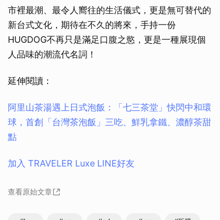
市裡最潮、最令人嚮往的生活儀式，更是無可替代的
新台式文化，期待在不久的將來，手持一份
HUGDOG不再只是滿足口腹之慾，更是一種展現個
人品味的潮流代名詞！
延伸閱讀：
阿里山茶湯遇上日式泡飯：「七三茶堂」快閃中和環
球，首創「台灣茶泡飯」三吃、鮮乳拿鐵、濃醇茶甜
點
加入 TRAVELER Luxe LINE好友
查看原始文章