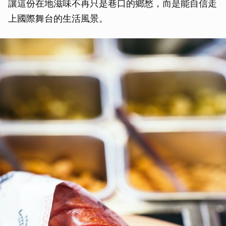
讓這份在地滋味不再只是巷口的鄉愁，而是能自信走
上國際舞台的生活風景。