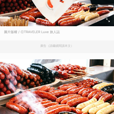
圖片版權 / ⓒTRAVELER Luxe 旅人誌
廣告（請繼續閱讀本文）