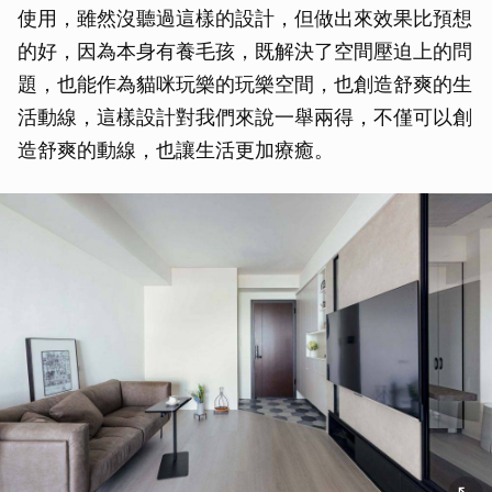
使用，雖然沒聽過這樣的設計，但做出來效果比預想
的好，因為本身有養毛孩，既解決了空間壓迫上的問
題，也能作為貓咪玩樂的玩樂空間，也創造舒爽的生
活動線，這樣設計對我們來說一舉兩得，不僅可以創
造舒爽的動線，也讓生活更加療癒。