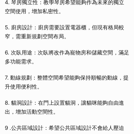
4. 琴房獨立性：教學琴房希望能夠作為未來的獨立
空間使用，增加私密性。
5. 廚房設計：廚房需要設置電器櫃，但現有格局較
窄，需重新規劃空間布局。
6. 次臥用途：次臥將改作為寵物房和儲藏空間，滿足
多功能需求。
7. 動線規劃：整體空間希望能夠保持順暢的動線，提
升使用便利性。
8. 貓洞設計：在門上設置貓洞，讓貓咪能夠自由進
出，增加活動空間性。
9 .公共區域設計：希望公共區域設計不會給人壓迫