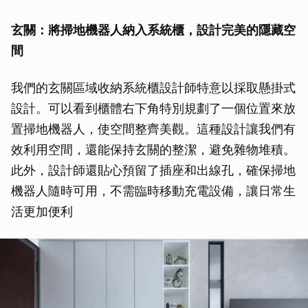
玄關：將掃地機器人納入系統櫃，設計完美的隱藏空
間
我們的玄關區域收納系統櫃設計師特意以採取懸掛式
設計。可以看到櫃體右下角特別規劃了一個位置來放
置掃地機器人，使空間整齊美觀。這種設計讓我們有
效利用空間，還能保持玄關的整潔，避免雜物堆積。
此外，設計師還貼心預留了插座和出線孔，確保掃地
機器人隨時可用，不需臨時移動充電設備，讓日常生
活更加便利