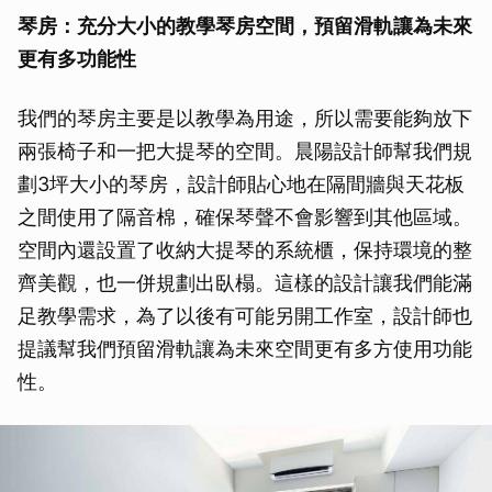
琴房：充分大小的教學琴房空間，預留滑軌讓為未來
更有多功能性
我們的琴房主要是以教學為用途，所以需要能夠放下
兩張椅子和一把大提琴的空間。晨陽設計師幫我們規
劃3坪大小的琴房，設計師貼心地在隔間牆與天花板
之間使用了隔音棉，確保琴聲不會影響到其他區域。
空間內還設置了收納大提琴的系統櫃，保持環境的整
齊美觀，也一併規劃出臥榻。這樣的設計讓我們能滿
足教學需求，為了以後有可能另開工作室，設計師也
提議幫我們預留滑軌讓為未來空間更有多方使用功能
性。