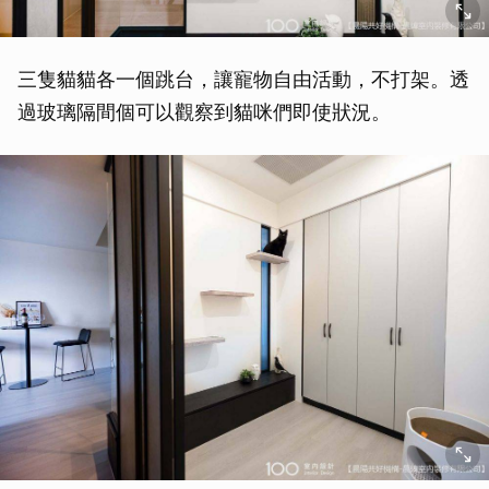
三隻貓貓各一個跳台，讓寵物自由活動，不打架。透
過玻璃隔間個可以觀察到貓咪們即使狀況。