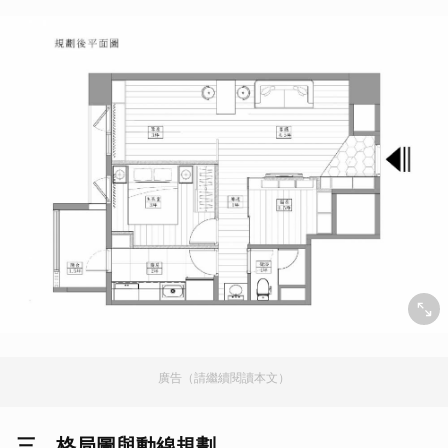
廣告（請繼續閱讀本文）
三、格局圖與動線規劃