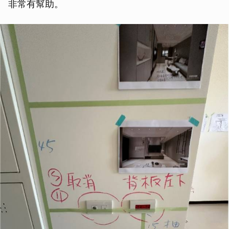
非常有幫助。