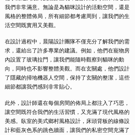
我們非常滿意。無論是為貓咪設計的活動空間，還是
風格的整體佈局，所有細節都考慮周到，讓我們的生
活空間既實用又美觀。
在設計過程中，晨陽設計團隊不僅充分了解我們的需
求，還給出了許多專業的建議。例如，他們在寵物房
內設置了玻璃拉門，讓我們能隨時觀察到貓咪的動
向，同時也不影響整體美觀。而在玄關處，他們設計
了隱藏的掃地機器人空間，保持了玄關的整潔，這些
細節都讓我們感到非常貼心。
此外，設計師還在每個房間的佈局上都注入了巧思，
讓空間既符合我們的生活習慣，又充滿了現代風格的
美感。臥室的美式鄉村風格設計，床頭背板的線條設
計和藍灰色系的跳色牆面，讓我們的私密空間充滿了