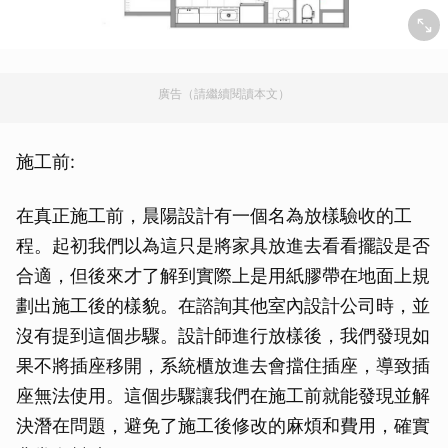
廣告（請繼續閱讀本文）
施工前:
在真正施工前，晨陽設計有一個名為放樣驗收的工
程。起初我們以為這只是將家具放進去看看擺設是否
合適，但後來才了解到實際上是用紙膠帶在地面上規
劃出施工後的樣貌。在諮詢其他室內設計公司時，並
沒有提到這個步驟。設計師進行放樣後，我們發現如
果不將插座移開，系統櫃放進去會擋住插座，導致插
座無法使用。這個步驟讓我們在施工前就能發現並解
決潛在問題，避免了施工後修改的麻煩和費用，確實