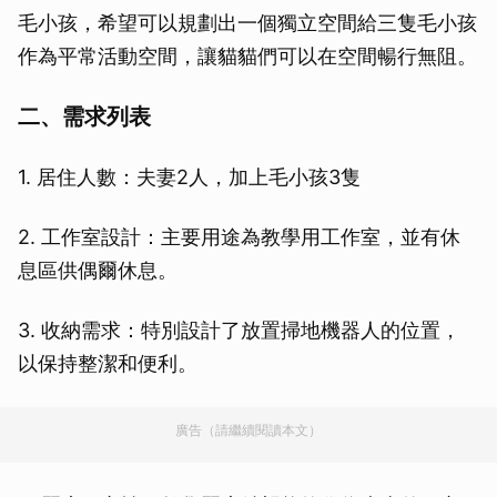
毛小孩，希望可以規劃出一個獨立空間給三隻毛小孩
作為平常活動空間，讓貓貓們可以在空間暢行無阻。
二、需求列表
1. 居住人數：夫妻2人，加上毛小孩3隻
2. 工作室設計：主要用途為教學用工作室，並有休
息區供偶爾休息。
3. 收納需求：特別設計了放置掃地機器人的位置，
以保持整潔和便利。
廣告（請繼續閱讀本文）