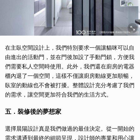
在主臥空間設計上，我們特別要求一個讓貓咪可以自
由進出的活動門，並在門後加設了手動門鎖，方便我
們需要私人空間時使用。此外，我們還在廚房的電器
櫃內退了一個空間，這樣不僅讓廚房動線更加順暢，
臥室的動線也不會被打擾。整體設計充分考慮了我們
的需求，讓空間更加符合我們的生活方式。
五．裝修後的夢想家
選擇晨陽設計真是我們做過的最佳決定。從一開始的
需求溝通到最終的細節呈現，設計師的專業和用心讓