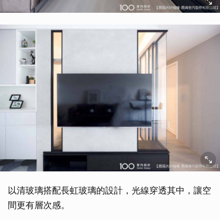
取消
以清玻璃搭配長虹玻璃的設計，光線穿透其中，讓空
間更有層次感。