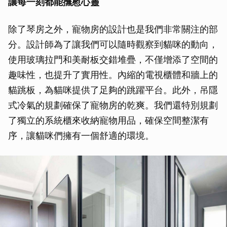
讓每一刻都能撫慰心靈
除了琴房之外，寵物房的設計也是我們非常關注的部
分。設計師為了讓我們可以隨時觀察到貓咪的動向，
使用玻璃拉門和美耐板交錯堆疊，不僅增添了空間的
趣味性，也提升了實用性。內縮的電視櫃體和牆上的
貓跳板，為貓咪提供了足夠的跳躍平台。此外，吊隱
式冷氣的規劃確保了寵物房的乾爽。我們還特別規劃
了獨立的系統櫃來收納寵物用品，確保空間整潔有
序，讓貓咪們擁有一個舒適的環境。