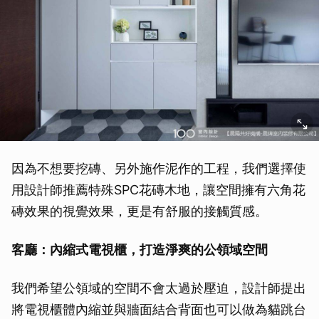
因為不想要挖磚、另外施作泥作的工程，我們選擇使
用設計師推薦特殊SPC花磚木地，讓空間擁有六角花
磚效果的視覺效果，更是有舒服的接觸質感。
客廳：內縮式電視櫃，打造淨爽的公領域空間
我們希望公領域的空間不會太過於壓迫，設計師提出
將電視櫃體內縮並與牆面結合背面也可以做為貓跳台