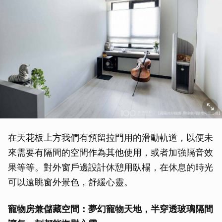
在天花板上方我們有預留拉門用的滑動軌道，以便未
來需要有隔間的空間作為其他使用，或者加強隔音效
果等等。對外窗戶邊設計休憩用臥榻，在休息的時光
可以遠眺窗外景色，舒緩心靈。
寵物房兼儲藏空間：夢幻寵物天地，半穿透玻璃隔間