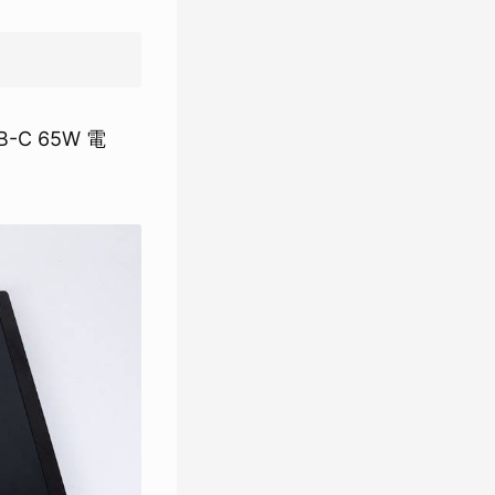
C 65W 電