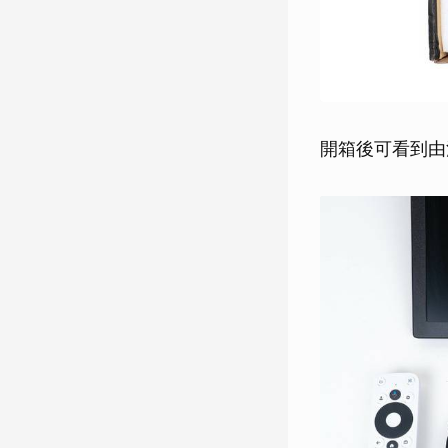
開箱後可看到由