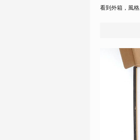
看到外箱，風格