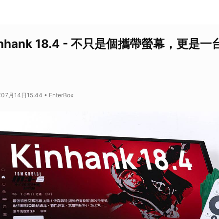
nhank 18.4 - 不只是個攜帶螢幕，更是
7月14日15:44 • EnterBox