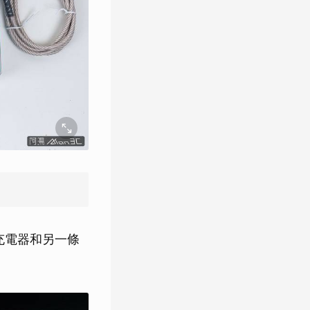
 充電器和另一條