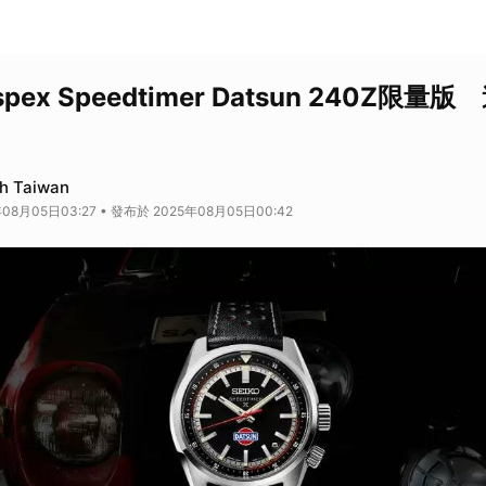
ospex Speedtimer Datsun 240Z限
h Taiwan
08月05日03:27 • 發布於 2025年08月05日00:42