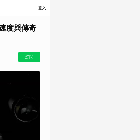
登入
量版 速度與傳奇
訂閱