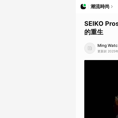
潮流時尚
SEIKO Pr
的重生
Ming Watc
更新於 2025年