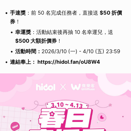
手速獎
：前 50 名完成任務者，直接送
$50 折價
券
！
幸運獎
：活動結束後再抽 10 名幸運兒，送
$500 大額折價券
！
活動時間：
2026/3/10 (一) - 4/10 (五) 23:59
連結奉上： https://hidol.fan/oU8W4