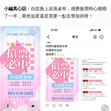
小編真心話：
自從換上這張桌布，感覺搶票時心都穩
了一半，果然追星還是需要一點玄學加持呀！