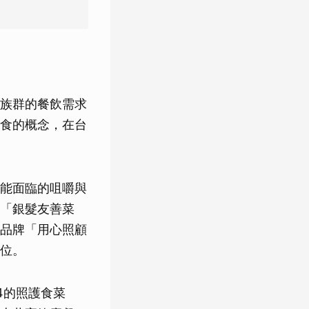
族群的餐飲需求
食的概念，在台
能面臨的咀嚼與
「銀髮友善菜
品牌「用心照顧
位。
4的照護食菜