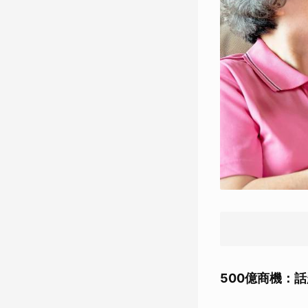
500億商機：