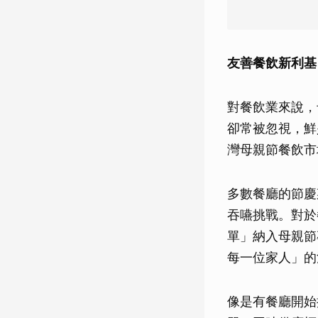
友善餐飲新利基
對餐飲業來說，
卻常被忽視，鮮
灣母親節餐飲市
多數餐廳的節慶
吞嚥挑戰。對於
單」納入母親節
每一位家人」的
像是有餐廳開始