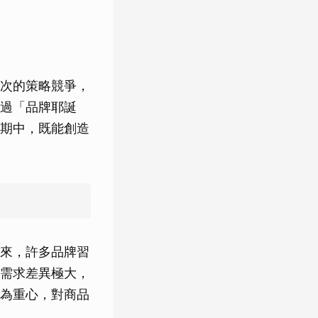
次的策略競爭，
過「品牌耶誕
期中，既能創造
來，許多品牌習
需求差異極大，
為重心，對商品