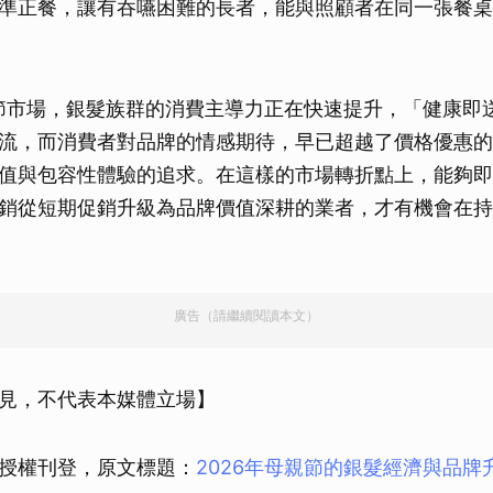
準正餐，讓有吞嚥困難的長者，能與照顧者在同一張餐桌
親節市場，銀髮族群的消費主導力正在快速提升，「健康即
流，而消費者對品牌的情感期待，早已超越了價格優惠的
值與包容性體驗的追求。在這樣的市場轉折點上，能夠即
銷從短期促銷升級為品牌價值深耕的業者，才有機會在持
廣告（請繼續閱讀本文）
見，不代表本媒體立場】
授權刊登，原文標題：
2026年母親節的銀髮經濟與品牌