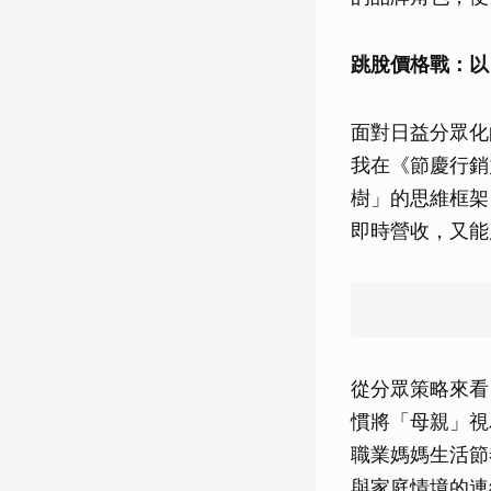
跳脫價格戰：以
面對日益分眾化
我在《節慶行銷
樹」的思維框架
即時營收，又能
從分眾策略來看
慣將「母親」視
職業媽媽生活節
與家庭情境的連