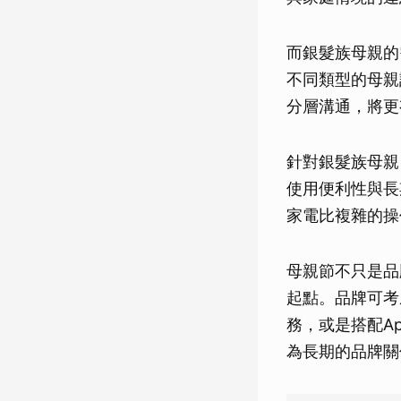
而銀髮族母親的
不同類型的母親
分層溝通，將更
針對銀髮族母親
使用便利性與長
家電比複雜的操
母親節不只是品
起點。品牌可考
務，或是搭配A
為長期的品牌關