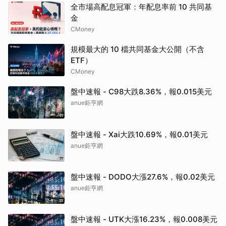
全市場高配息冠軍：年配息率前 10 共同基
金
CMoney
規模最大的 10 檔共同基金大公開（不含
ETF）
CMoney
盤中速報 - C98大跌8.36%，報0.015美元
anue鉅亨網
盤中速報 - Xai大跌10.69%，報0.01美元
anue鉅亨網
盤中速報 - DODO大漲27.6%，報0.02美元
anue鉅亨網
盤中速報 - UTK大漲16.23%，報0.008美元