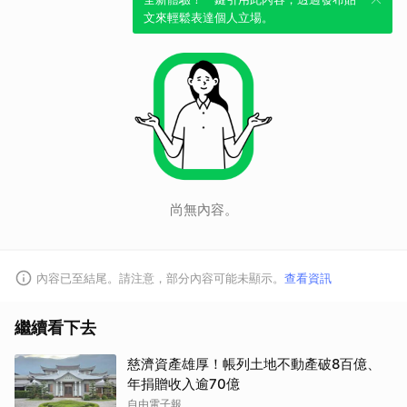
文來輕鬆表達個人立場。
尚無內容。
內容已至結尾。請注意，部分內容可能未顯示。
查看資訊
繼續看下去
取消
慈濟資產雄厚！帳列土地不動產破8百億、
年捐贈收入逾70億
自由電子報