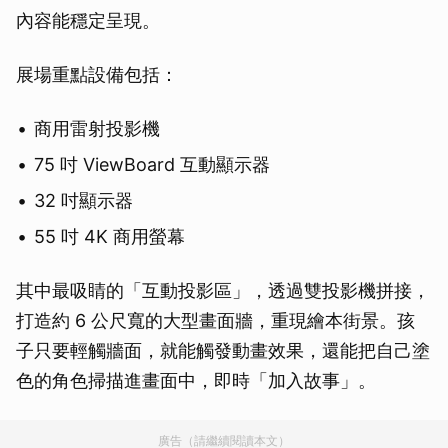
內容能穩定呈現。
展場重點設備包括：
商用雷射投影機
75 吋 ViewBoard 互動顯示器
32 吋顯示器
55 吋 4K 商用螢幕
其中最吸睛的「互動投影區」，透過雙投影機拼接，
打造約 6 公尺寬的大型畫面牆，重現繪本街景。孩
子只要輕觸牆面，就能觸發動畫效果，還能把自己塗
色的角色掃描進畫面中，即時「加入故事」。
廣告（請繼續閱讀本文）