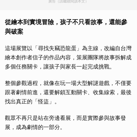
廣告（請繼續閱讀本文）
從繪本到實境冒險，孩子不只看故事，還能參
與破案
這場展覽以「尋找失竊恐龍蛋」為主線，改編自台灣
繪本創作者信子的作品內容，策展團隊將故事拆解成
多個任務關卡，讓孩子與家長一起完成挑戰。
整個參觀過程，就像在玩一場大型解謎遊戲，不僅要
跟著劇情前進，還要解鎖互動關卡、收集線索，最後
找出真正的「怪盜」。
觀眾不再只是站在旁邊看展，而是實際參與故事發
展，成為劇情的一部分。