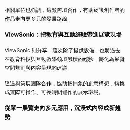
相關單位也強調，這類跨域合作，有助於讓創作者的
作品走向更多元的發展路線。
ViewSonic：把教育與互動經驗帶進展覽現場
ViewSonic 則分享，這次除了提供設備，也將過去
在教育科技與互動教學領域累積的經驗，轉化為展覽
空間規劃與內容呈現的建議。
透過與策展團隊合作，協助把抽象的創意構想，轉換
成實際可操作、可長時間運作的展示環境。
從單一展覽走向多元應用，沉浸式內容成新趨
勢