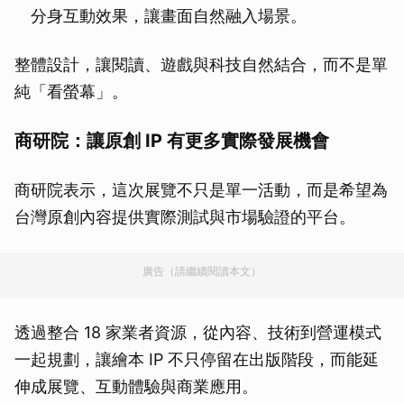
分身互動效果，讓畫面自然融入場景。
整體設計，讓閱讀、遊戲與科技自然結合，而不是單
純「看螢幕」。
商研院：讓原創 IP 有更多實際發展機會
商研院表示，這次展覽不只是單一活動，而是希望為
台灣原創內容提供實際測試與市場驗證的平台。
廣告（請繼續閱讀本文）
透過整合 18 家業者資源，從內容、技術到營運模式
一起規劃，讓繪本 IP 不只停留在出版階段，而能延
伸成展覽、互動體驗與商業應用。