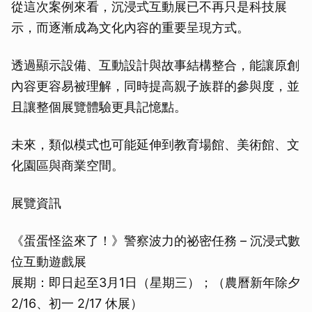
從這次案例來看，沉浸式互動展已不再只是科技展
示，而逐漸成為文化內容的重要呈現方式。
透過顯示設備、互動設計與故事結構整合，能讓原創
內容更容易被理解，同時提高親子族群的參與度，並
且讓整個展覽體驗更具記憶點。
未來，類似模式也可能延伸到教育場館、美術館、文
化園區與商業空間。
展覽資訊
《蛋蛋怪盜來了！》警察波力的祕密任務 – 沉浸式數
位互動遊戲展
展期：即日起至3月1日（星期三）；（農曆新年除夕
2/16、初一 2/17 休展）