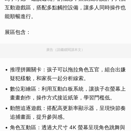
互動遊戲區，搭配多點觸控設備，讓多人同時操作也
能順暢進行。
展區包含：
廣告（請繼續閱讀本文）
推理拼圖關卡：孩子可以拖拉角色五官，組合出嫌
疑犯樣貌，和家長一起分析線索。
數位彩繪區：利用互動白板系統，讓孩子在螢幕上
畫畫創作，操作方式接近紙筆，學習門檻低。
動態追逐遊戲：搭配高更新率顯示器，呈現快節奏
追捕畫面，提升參與感。
角色互動區：透過大尺寸 4K 螢幕呈現角色跳舞與