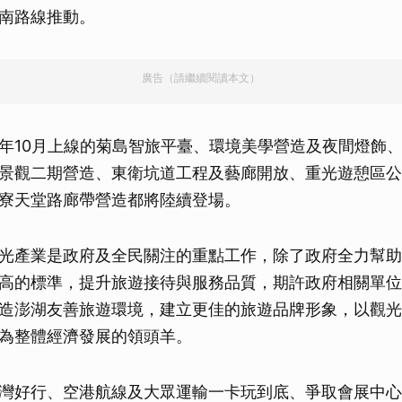
南路線推動。
廣告（請繼續閱讀本文）
年10月上線的菊島智旅平臺、環境美學營造及夜間燈飾
景觀二期營造、東衛坑道工程及藝廊開放、重光遊憩區公
寮天堂路廊帶營造都將陸續登場。
光產業是政府及全民關注的重點工作，除了政府全力幫助
高的標準，提升旅遊接待與服務品質，期許政府相關單位
造澎湖友善旅遊環境，建立更佳的旅遊品牌形象，以觀光
為整體經濟發展的領頭羊。
灣好行、空港航線及大眾運輸一卡玩到底、爭取會展中心