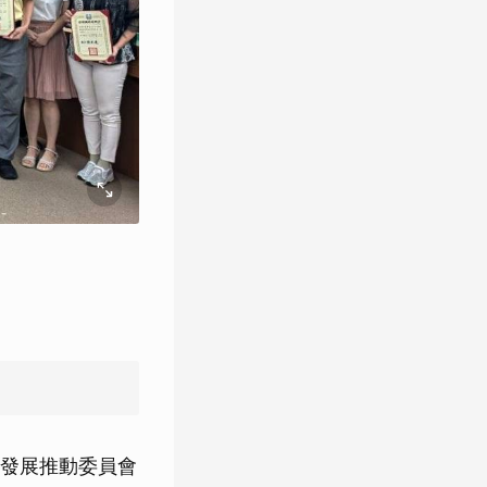
發展推動委員會