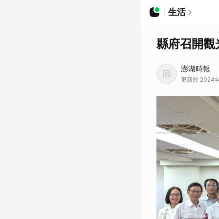
生活
縣府召開觀
澎湖時報
更新於 2024年