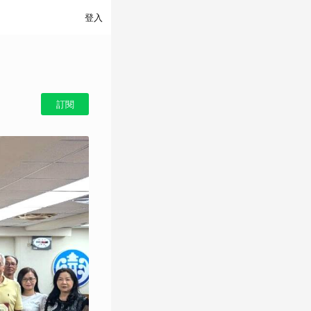
登入
訂閱