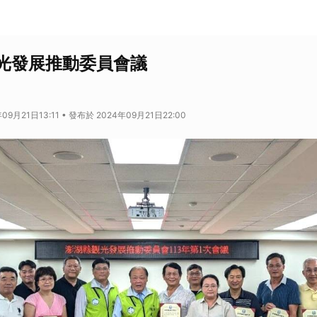
光發展推動委員會議
09月21日13:11 • 發布於 2024年09月21日22:00