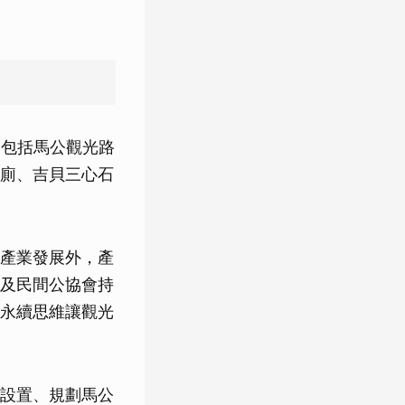
、包括馬公觀光路
廁、吉貝三心石
產業發展外，產
及民間公協會持
永續思維讓觀光
設置、規劃馬公