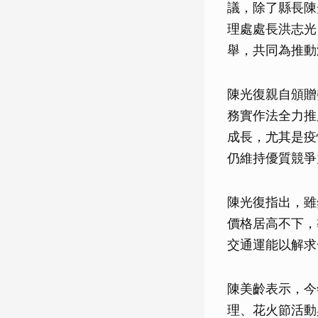
議，除了縣長陳
理處處長洪志光
舉，共同為推動
陳光復親自頒贈
務實作法全力推
成長，尤其是疫
仍維持優質競爭
陳光復指出，雖
價格居高不下，
交通運能以解求
陳美齡表示，今
理、花火節活動