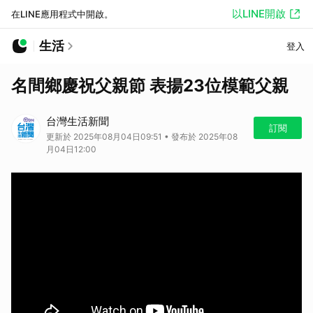
以LINE開啟
在LINE應用程式中開啟。
生活
登入
名間鄉慶祝父親節 表揚23位模範父親
台灣生活新聞
訂閱
更新於 2025年08月04日09:51 • 發布於 2025年08
月04日12:00