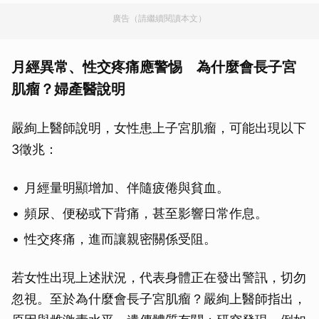
廣告（請繼續閱讀本文）
月經異常、性交疼痛應警惕 為什麼會長子宮
肌瘤？婦產醫說明
嚴絢上醫師說明，女性患上子宮肌瘤，可能出現以下
3徵兆：
月經量明顯增加、伴隨疲倦與貧血。
頻尿、便秘或下背痛，甚至影響日常作息。
性交疼痛，進而讓親密關係受阻。
若女性出現上述狀況，代表身體正在發出警訊，切勿
忽視。至於為什麼會長子宮肌瘤？嚴絢上醫師指出，