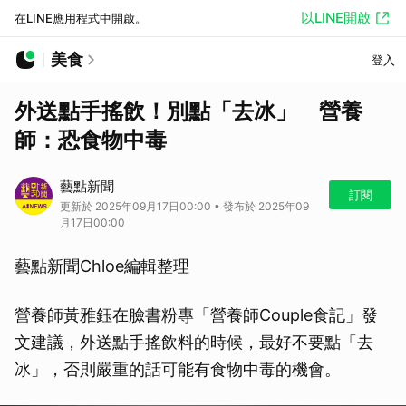
以LINE開啟
在LINE應用程式中開啟。
美食
登入
外送點手搖飲！別點「去冰」 營養
師：恐食物中毒
藝點新聞
訂閱
更新於 2025年09月17日00:00 • 發布於 2025年09
月17日00:00
藝點新聞Chloe編輯整理
營養師黃雅鈺在臉書粉專「營養師Couple食記」發
文建議，外送點手搖飲料的時候，最好不要點「去
冰」，否則嚴重的話可能有食物中毒的機會。