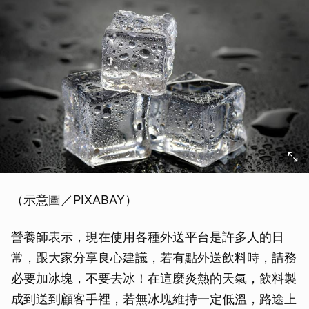
（示意圖／PIXABAY）
營養師表示，現在使用各種外送平台是許多人的日
常，跟大家分享良心建議，若有點外送飲料時，請務
必要加冰塊，不要去冰！在這麼炎熱的天氣，飲料製
成到送到顧客手裡，若無冰塊維持一定低溫，路途上