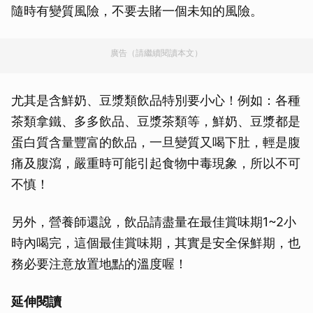
隨時有變質風險，不要去賭一個未知的風險。
廣告（請繼續閱讀本文）
尤其是含鮮奶、豆漿類飲品特別要小心！例如：各種
茶類拿鐵、多多飲品、豆漿茶類等，鮮奶、豆漿都是
蛋白質含量豐富的飲品，一旦變質又喝下肚，輕是腹
痛及腹瀉，嚴重時可能引起食物中毒現象，所以不可
不慎！
另外，營養師還說，飲品請盡量在最佳賞味期1~2小
時內喝完，這個最佳賞味期，其實是安全保鮮期，也
務必要注意放置地點的溫度喔！
延伸閱讀