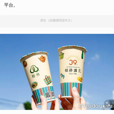
平台。
廣告（請繼續閱讀本文）