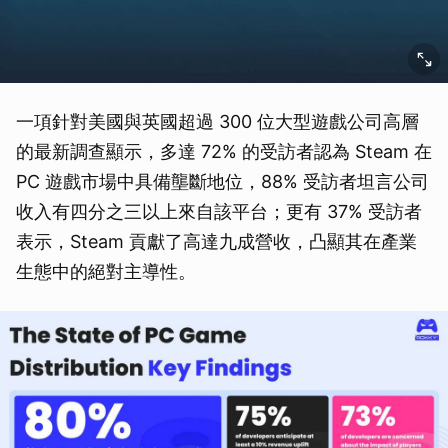
一項針對美國與英國超過 300 位大型遊戲公司高層
的最新調查顯示，多達 72% 的受訪者認為 Steam 在
PC 遊戲市場中具備壟斷地位，88% 受訪者坦言公司
收入有四分之三以上來自該平台；更有 37% 受訪者
表示，Steam 貢獻了高達九成營收，凸顯其在產業
生態中的絕對主導性。