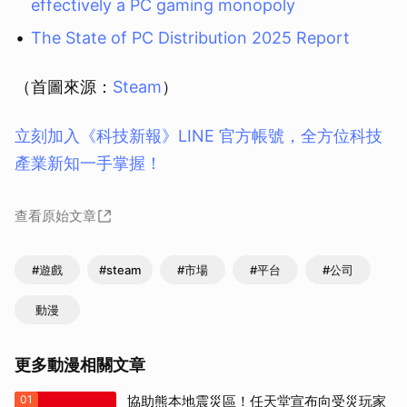
effectively a PC gaming monopoly
The State of PC Distribution 2025 Report
（首圖來源：
Steam
）
立刻加入《科技新報》LINE 官方帳號，全方位科技
產業新知一手掌握！
查看原始文章
#遊戲
#steam
#市場
#平台
#公司
動漫
更多動漫相關文章
01
協助熊本地震災區！任天堂宣布向受災玩家