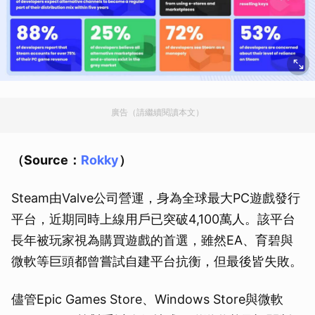
廣告（請繼續閱讀本文）
（Source：
Rokky
）
Steam由Valve公司營運，身為全球最大PC遊戲發行
平台，近期同時上線用戶已突破4,100萬人。該平台
長年被玩家視為購買遊戲的首選，雖然EA、育碧與
微軟等巨頭都曾嘗試自建平台抗衡，但最後皆失敗。
儘管Epic Games Store、Windows Store與微軟