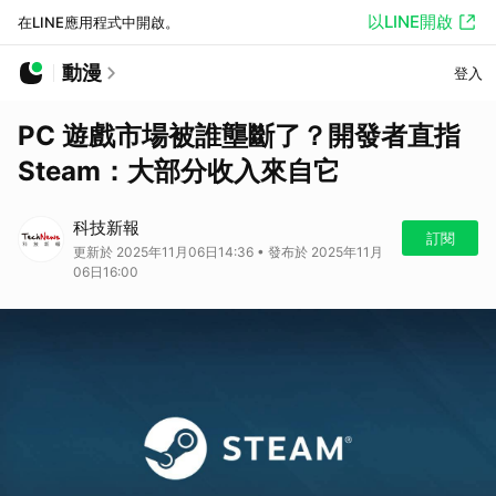
以LINE開啟
在LINE應用程式中開啟。
動漫
登入
PC 遊戲市場被誰壟斷了？開發者直指
Steam：大部分收入來自它
科技新報
訂閱
更新於 2025年11月06日14:36 • 發布於 2025年11月
06日16:00