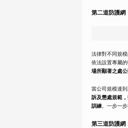
第二道防護網
法律對不同規模
依法設置專屬的
場所顯著之處公
當公司規模達到
訴及懲處規範，
訓練
。一步一步
第三道防護網