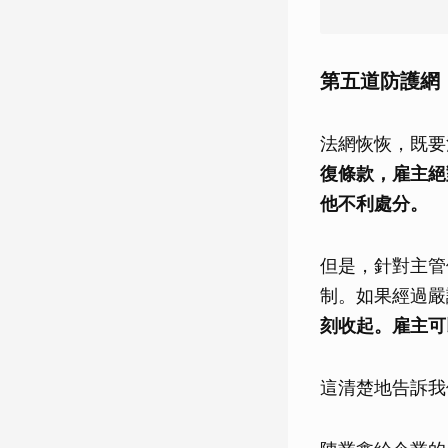
第五道防護網
法網恢恢，既要
復條款，雇主絕
他不利處分。
但是，針對主管
制。如果經過嚴
刻收起。雇主可
這清楚地告訴我