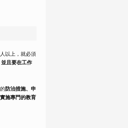
人以上，就必須
，並且要在工作
的
防治措施、申
實施專門的教育