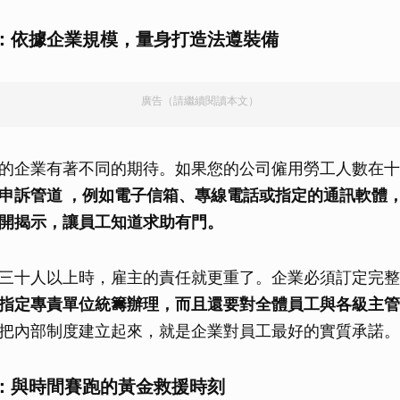
：依據企業規模，量身打造法遵裝備
廣告（請繼續閱讀本文）
的企業有著不同的期待。如果您的公司僱用勞工人數在十
申訴管道 ，例如電子信箱、專線電話或指定的通訊軟體
開揭示，讓員工知道求助有門。
三十人以上時，雇主的責任就更重了。企業必須訂定完整
指定專責單位統籌辦理，而且還要對全體員工與各級主管
把內部制度建立起來，就是企業對員工最好的實質承諾。
：與時間賽跑的黃金救援時刻