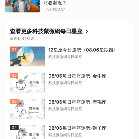
財務狀況？
LINE TODAY
查看更多科技紫微網每日星座
最近1小時結果
01
12星座今日運勢〈08.06星期四〉
科技紫微網每日星座
02
08/06每日星座運勢-金牛座
科技紫微網每日星座
03
08/06每日星座運勢-摩羯座
科技紫微網每日星座
04
08/06每日星座運勢-獅子座
科技紫微網每日星座