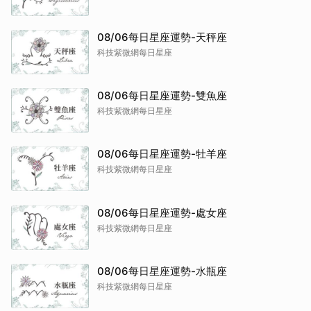
08/06每日星座運勢-天秤座
科技紫微網每日星座
08/06每日星座運勢-雙魚座
科技紫微網每日星座
08/06每日星座運勢-牡羊座
科技紫微網每日星座
08/06每日星座運勢-處女座
科技紫微網每日星座
08/06每日星座運勢-水瓶座
科技紫微網每日星座