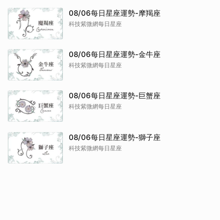
08/06每日星座運勢-摩羯座
科技紫微網每日星座
08/06每日星座運勢-金牛座
科技紫微網每日星座
08/06每日星座運勢-巨蟹座
科技紫微網每日星座
08/06每日星座運勢-獅子座
科技紫微網每日星座