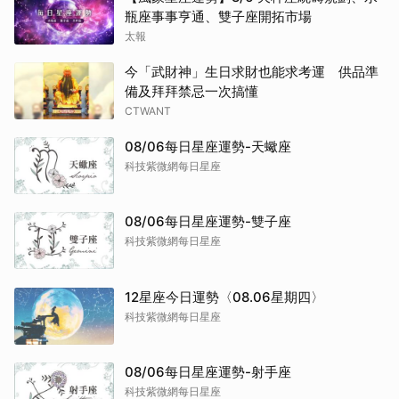
瓶座事事亨通、雙子座開拓市場
太報
今「武財神」生日求財也能求考運 供品準
備及拜拜禁忌一次搞懂
CTWANT
08/06每日星座運勢-天蠍座
科技紫微網每日星座
08/06每日星座運勢-雙子座
科技紫微網每日星座
12星座今日運勢〈08.06星期四〉
科技紫微網每日星座
08/06每日星座運勢-射手座
科技紫微網每日星座