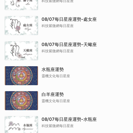
科技紫微網每日星座
08/07每日星座運勢-處女座
科技紫微網每日星座
08/07每日星座運勢-天蠍座
科技紫微網每日星座
水瓶座運勢
靈機文化每日星座
白羊座運勢
靈機文化每日星座
08/07每日星座運勢-水瓶座
科技紫微網每日星座