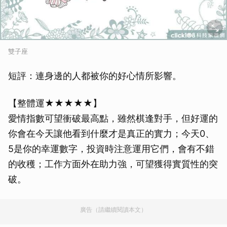
雙子座
短評：連身邊的人都被你的好心情所影響。
【整體運★★★★★】
愛情指數可望衝破最高點，雖然棋逢對手，但好運的
你會在今天讓他看到什麼才是真正的實力；今天0、
5是你的幸運數字，投資時注意運用它們，會有不錯
的收穫；工作方面外在助力強，可望獲得實質性的突
破。
廣告（請繼續閱讀本文）