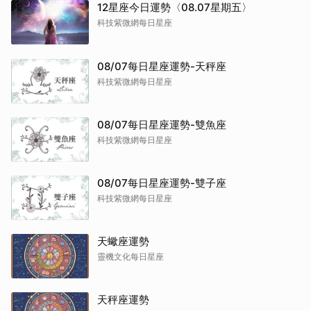
12星座今日運勢〈08.07星期五〉
科技紫微網每日星座
08/07每日星座運勢-天秤座
科技紫微網每日星座
08/07每日星座運勢-雙魚座
科技紫微網每日星座
08/07每日星座運勢-雙子座
科技紫微網每日星座
天蠍座運勢
靈機文化每日星座
天秤座運勢