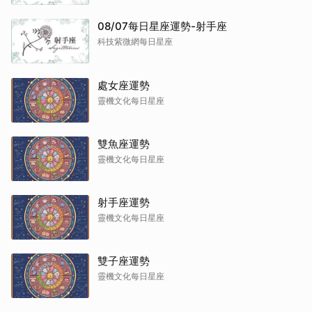
08/07每日星座運勢-射手座
科技紫微網每日星座
處女座運勢
靈機文化每日星座
雙魚座運勢
靈機文化每日星座
射手座運勢
靈機文化每日星座
雙子座運勢
靈機文化每日星座