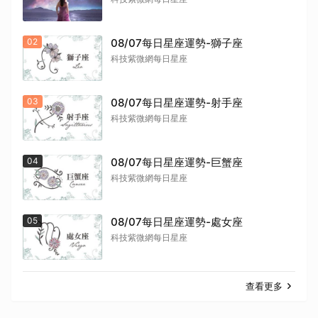
02
08/07每日星座運勢-獅子座
科技紫微網每日星座
03
08/07每日星座運勢-射手座
科技紫微網每日星座
04
08/07每日星座運勢-巨蟹座
科技紫微網每日星座
05
08/07每日星座運勢-處女座
科技紫微網每日星座
查看更多