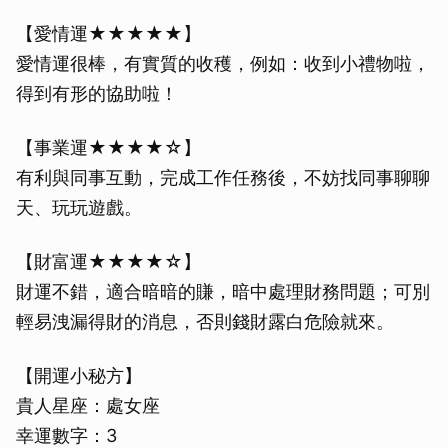
【愛情運★★★★★】
愛情運很棒，有實質的收穫，例如：收到小禮物啦，
得到有形的協助啦！
【事業運★★★★☆】
有利與同事互動，完成工作任務後，不妨找同事聊聊
天、玩玩遊戲。
【財富運★★★★☆】
財運不錯，適合暗暗的賺，暗中處理財務問題；可別
輕易洩漏得財的消息，否則錢財露白危險就來。
【開運小秘方】
貴人星座：處女座
幸運數字：3