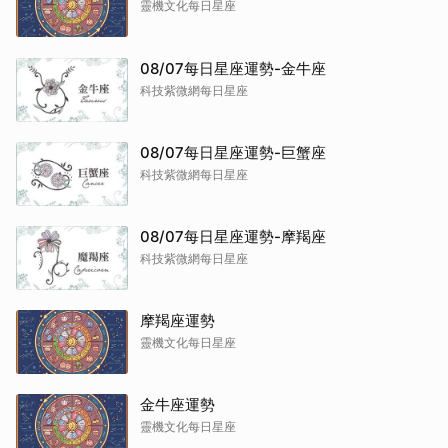
靈機文化每日星座
08/07每日星座運勢-金牛座
科技紫微網每日星座
08/07每日星座運勢-巨蟹座
科技紫微網每日星座
08/07每日星座運勢-摩羯座
科技紫微網每日星座
摩羯座運勢
靈機文化每日星座
金牛座運勢
靈機文化每日星座