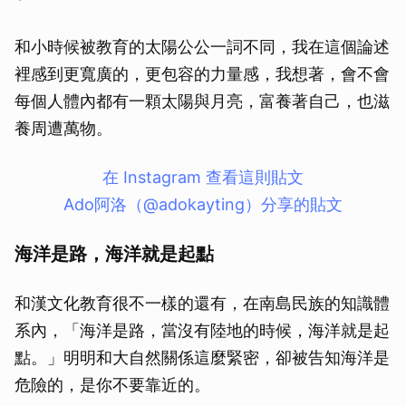
和小時候被教育的太陽公公一詞不同，我在這個論述
裡感到更寬廣的，更包容的力量感，我想著，會不會
每個人體內都有一顆太陽與月亮，富養著自己，也滋
養周遭萬物。
在 Instagram 查看這則貼文
Ado阿洛（@adokayting）分享的貼文
海洋是路，海洋就是起點
和漢文化教育很不一樣的還有，在南島民族的知識體
系內，「海洋是路，當沒有陸地的時候，海洋就是起
點。」明明和大自然關係這麼緊密，卻被告知海洋是
危險的，是你不要靠近的。