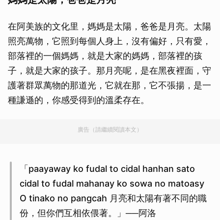
在阿美族的文化里，媽媽是太陽，爸爸是月亮。太陽
照亮萬物，它照到每個人身上，沒有偏好，只有愛，
部落裡的一個媽媽，就是大家的媽媽，部落裡的孩
子，就是大家的孩子。那月亮呢，是在黑夜裡面，守
護著群眾萬物的那道光，它就在那，它不張揚，是一
種謙遜的，你感受得到的溫柔存在。
廣告（請繼續閱讀本文）
「paayaway ko fudal to cidal hanhan sato
cidal to fudal mahanay ko sowa no matoasy
O tinako no pangcah 月亮和太陽有著不同的職
份，但你們互相依偎著。」──阿洛