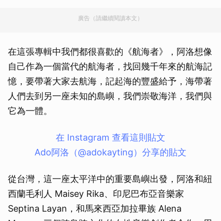
廣告（請繼續閱讀本文）
在這張專輯中我們都很喜歡的《航海者》，阿洛想像
自己作為一個當代的航海者，找回幾千年來的航海記
憶，要帶著大家去航海，記起海的豐盛給予，海帶著
人們去到另一座未知的島嶼，我們崇敬海洋，我們與
它為一體。
在 Instagram 查看這則貼文
Ado阿洛（@adokayting）分享的貼文
從台灣，這一座太平洋中的重要島嶼出發，阿洛和紐
西蘭毛利人 Maisey Rika、印尼巴布亞音樂家
Septina Layan，和馬來西亞加拉畢族 Alena