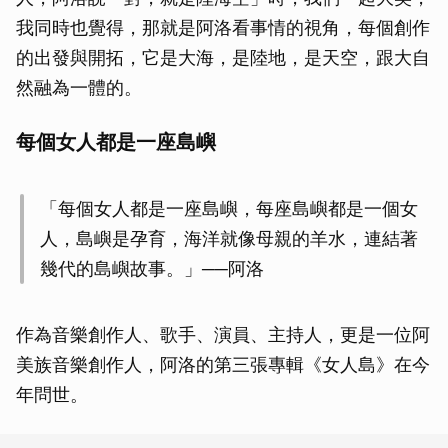
我同時也覺得，那就是阿洛看事情的視角，每個創作
的出發與開拓，它是大海，是陸地，是天空，跟大自
然融為一體的。
每個女人都是一座島嶼
「每個女人都是一座島嶼，每座島嶼都是一個女
人，島嶼是孕育，海洋就像母親的羊水，連結著
幾代的島嶼故事。」──阿洛
作為音樂創作人、歌手、演員、主持人，更是一位阿
美族音樂創作人，阿洛的第三張專輯《女人島》在今
年問世。