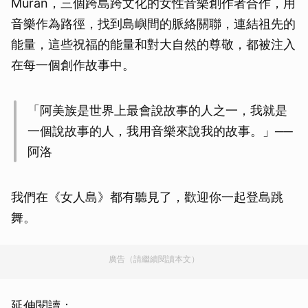
Muran，三個跨島跨文化的女性音樂創作者合作，用
音樂作為路徑，找到島嶼間的脈絡關聯，連結祖先的
能量，這些祝福的能量和對大自然的尊敬，都被注入
在每一個創作故事中。
「阿美族是世界上最會說故事的人之一，我就是
一個說故事的人，我用音樂來說我的故事。」──
阿洛
我們在《女人島》都有聽見了，歡迎你一起登島跳
舞。
廣告（請繼續閱讀本文）
延伸閱讀：