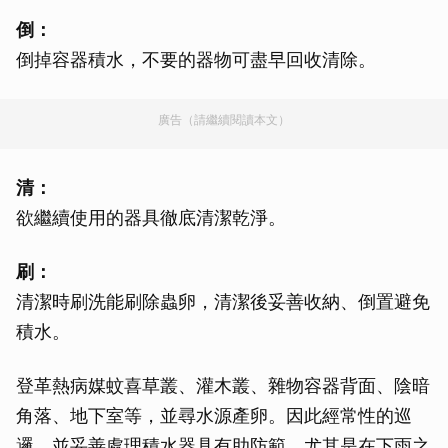
倒：
倒掉容器積水，不要的器物可盡早回收清除。
廣告（請繼續閱讀本文）
清：
欲繼續使用的器具徹底清潔乾淨。
刷：
清潔時刷洗能刷除蟲卵，清潔後妥善收納、倒置避免
積水。
登革熱病媒蚊喜草叢、灌木叢、雜物容器背面、陰暗
角落、地下室等，並尋水源產卵。因此經常性的巡
邏，並妥善處理積水器具有助防範，尤其是在下雨之