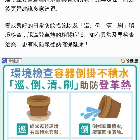
後更是建議多家巡視。
養成良好的日常防蚊措施以及「巡、倒、清、刷」環
境檢查，認識登革熱的相關症狀、如有異常及早檢查
治療，更有助防範登熱確保健康！