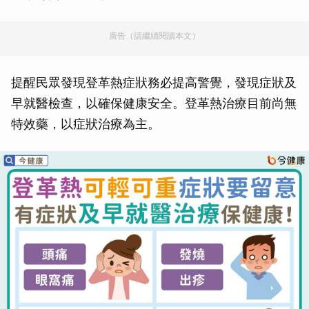
廣告（請繼續閱讀本文）
提醒民眾發現登革熱症狀務必提高警覺，發現症狀及
早就醫檢查，以確保健康安全。登革熱治療目前尚無
特效藥，以症狀治療為主。