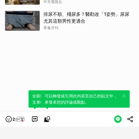
中天電視台
排尿不順、殘尿多？醫勸改「1姿勢」尿尿
尤其這類男性更適合
常春月刊
全新體驗！一鍵引用此內容，透過發布貼
可以轉發或引用此內容至自己的貼文中，
文來輕鬆表達個人立場。
來發表您的評論或觀點。
2
類別