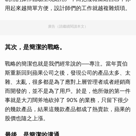
用起來越簡單方便，設計師們的工作就越複雜煩瑣。
廣告（請繼續閱讀本文）
其次，是簡潔的戰略。
戰略的簡潔也就是我們經常說的──專注。當年賈伯
斯重新回到蘋果公司之後，發現公司的產品太多、太
雜、太亂，很多都是為了應對上層管理者或者經銷商
而開發的，並不是為了用戶。於是，他所做的第一件
事就是大刀闊斧地砍掉了 90% 的業務，只留下很少
的幾款產品，結果這幾款產品都成了熱賣款，蘋果的
股價也隨之上漲。
最後，是簡潔的溝通。