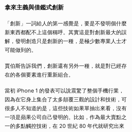
拿來主義與借鑑式創新
「創新」一詞給人的第一感覺是，要是不發明個什麼
新東西都配不上這個稱呼。其實這是對創新最大的誤
解，發明創造只是創新的一種，是極少數專業人士才
可能做到的。
賈伯斯告訴我們，創新還有另外一種，就是對已經存
在的各個要素進行重新組合。
當初 iPhone 1 的發表可以說震驚了整個手機行業，
因為在它身上集合了太多顛覆三觀的設計和技術，可
很多人不知道的是，這些技術如果單抽出來看，沒有
一項是蘋果公司自己發明的。比如，作為最大賣點之
一的多點觸控技術，在 20 世紀 80 年代就研究出來