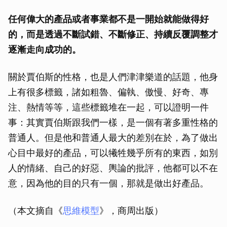
任何偉大的產品或者事業都不是一開始就能做得好
的，而是透過不斷試錯、不斷修正、持續反覆調整才
逐漸走向成功的。
關於賈伯斯的性格，也是人們津津樂道的話題，他身
上有很多標籤，諸如粗魯、偏執、傲慢、好奇、專
注、熱情等等，這些標籤堆在一起，可以證明一件
事：其實賈伯斯跟我們一樣，是一個有著多重性格的
普通人。但是他和普通人最大的差別在於，為了做出
心目中最好的產品，可以犧牲幾乎所有的東西，如別
人的情緒、自己的好惡、輿論的批評，他都可以不在
意，因為他的目的只有一個，那就是做出好產品。
（本文摘自《
思維模型
》，商周出版）