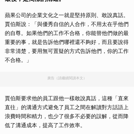
蘋果公司的企業文化之一就是堅持原則、敢說真話。
賈伯斯說：「與優秀自信的人合作，不用太在乎他們
的自尊。如果他們的工作不合格，你能替他們做的最
重要的事，就是告訴他們哪裡還不夠好，而且要說得
非常清楚，要用無可置疑的方式告訴他們，你的工作
不合格。」
廣告（請繼續閱讀本文）
賈伯斯要求他的員工跟他一樣敢說真話，這種「直來
直往」的溝通方式避免了員工之間在解讀對方話語上
浪費時間和精力，也少了很多不必要的誤解，從而降
低了溝通成本，提高了工作效率。