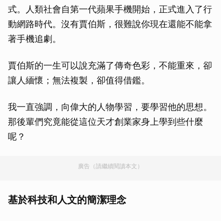
式。人類社會自第一代蘋果手機開始，正式進入了行
動網路時代。沒有賈伯斯，很難說你現在還能不能拿
著手機追劇。
賈伯斯的一生可以說充滿了傳奇色彩，不能重來，卻
讓人緬懷；無法複製，卻值得借鑑。
我一直強調，向偉大的人物學習，要學習他的思想。
那後輩們究竟能從這位天才創業家身上學到些什麼
呢？
廣告（請繼續閱讀本文）
基於科技和人文的簡潔理念