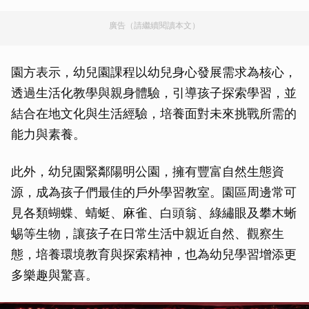
廣告（請繼續閱讀本文）
園方表示，幼兒園課程以幼兒身心發展需求為核心，
透過生活化教學與親身體驗，引導孩子探索學習，並
結合在地文化與生活經驗，培養面對未來挑戰所需的
能力與素養。
此外，幼兒園緊鄰陽明公園，擁有豐富自然生態資
源，成為孩子們最佳的戶外學習教室。園區周邊常可
見各類蝴蝶、蜻蜓、麻雀、白頭翁、綠繡眼及攀木蜥
蜴等生物，讓孩子在日常生活中親近自然、觀察生
態，培養環境教育與探索精神，也為幼兒學習增添更
多樂趣與驚喜。