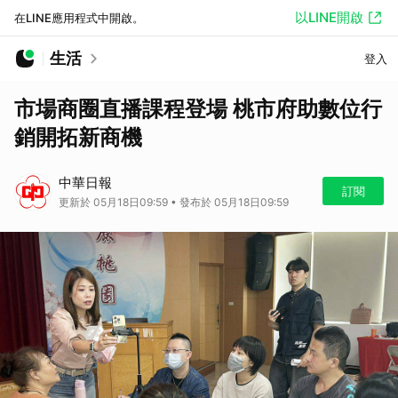
以LINE開啟
在LINE應用程式中開啟。
生活
登入
市場商圈直播課程登場 桃市府助數位行
銷開拓新商機
中華日報
訂閱
更新於 05月18日09:59 • 發布於 05月18日09:59