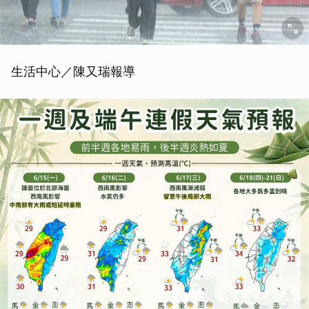
生活中心／陳又瑞報導