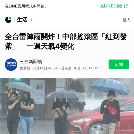
以LINE開啟
在LINE應用程式中開啟。
生活
登入
全台雷陣雨開炸！中部搖滾區「紅到發
紫」 一週天氣4變化
三立新聞網
訂閱
更新於 06月14日14:34 • 發布於 06月14日14:35