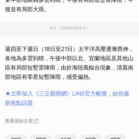
後並有局部大雨。
廣告（請繼續閱讀本文）
週四至下週日（18日至21日）太平洋高壓逐漸西伸，
各地為多雲到晴，午後中部以北、宜蘭地區及其他山
區有局部短暫雷陣雨，由於海陸風輻合現象，清晨南
部地區有零星短暫陣雨，感受偏熱。
★立即加入《三立新聞網》LINE官方帳號，給你最
新焦點話題
查看原始文章