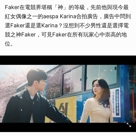
Faker在電競界堪稱「神」的等級，先前他與現今最
紅女偶像之一的aespa Karina合拍廣告，廣告中問到
選Faker還是選Karina？沒想到不少男性還是選擇電
競之神Faker，可見Faker在所有玩家心中崇高的地
位。