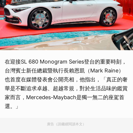
在迎接SL 680 Monogram Series登台的重要時刻，
台灣賓士新任總裁暨執行長賴恩凱（Mark Raine）
也首度在媒體發表會公開亮相，他指出，「真正的奢
華是不斷追求卓越、超越常規，對於生活品味的鑑賞
家而言，Mercedes-Maybach是獨一無二的座駕首
選。」
廣告（請繼續閱讀本文）