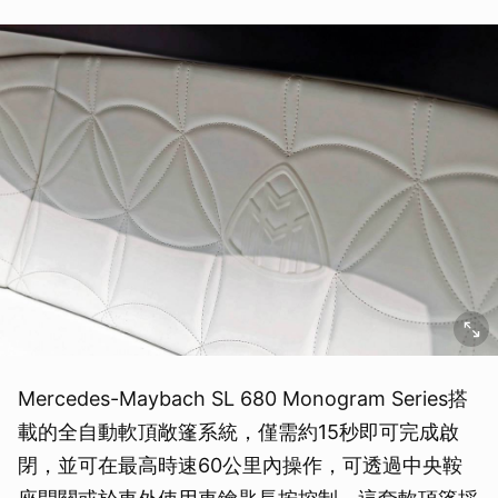
Mercedes-Maybach SL 680 Monogram Series搭
載的全自動軟頂敞篷系統，僅需約15秒即可完成啟
閉，並可在最高時速60公里內操作，可透過中央鞍