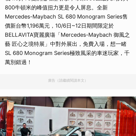
800牛頓米的峰值扭力更是令人屏息。全新
Mercedes-Maybach SL 680 Monogram Series售
價新台幣1,196萬元，10/6日~12日期間限定於
BELLAVITA寶麗廣塲「Mercedes-Maybach 御風之
藝 匠心之境特展」中對外展出，免費入場，想一睹
SL 680 Monogram Series極致風采的車迷玩家，千
萬別錯過！
廣告（請繼續閱讀本文）