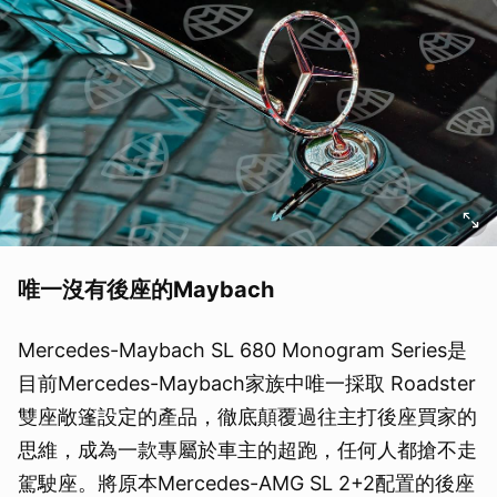
唯一沒有後座的Maybach
Mercedes-Maybach SL 680 Monogram Series是
目前Mercedes-Maybach家族中唯一採取 Roadster
雙座敞篷設定的產品，徹底顛覆過往主打後座買家的
思維，成為一款專屬於車主的超跑，任何人都搶不走
駕駛座。將原本Mercedes-AMG SL 2+2配置的後座