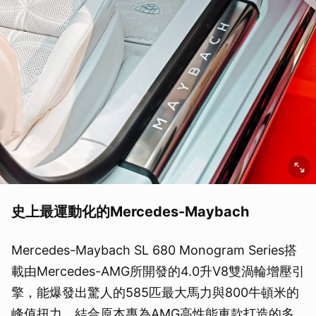
史上最運動化的Mercedes-Maybach
Mercedes-Maybach SL 680 Monogram Series搭
載由Mercedes-AMG所開發的4.0升V8雙渦輪增壓引
擎，能爆發出驚人的585匹最大馬力與800牛頓米的
峰值扭力。結合原本專為AMG高性能車款打造的多