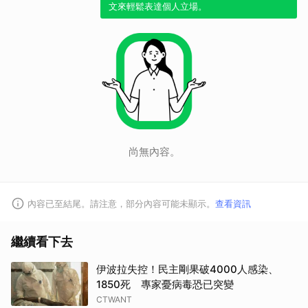
文來輕鬆表達個人立場。
尚無內容。
內容已至結尾。請注意，部分內容可能未顯示。
查看資訊
取消
繼續看下去
伊波拉失控！民主剛果破4000人感染、
1850死 專家憂病毒恐已突變
CTWANT