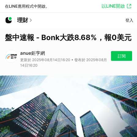
以LINE開啟
在LINE應用程式中開啟。
理財
登入
盤中速報 - Bonk大跌8.68%，報0美元
anue鉅亨網
訂閱
更新於 2025年08月14日16:20 • 發布於 2025年08月
14日16:20