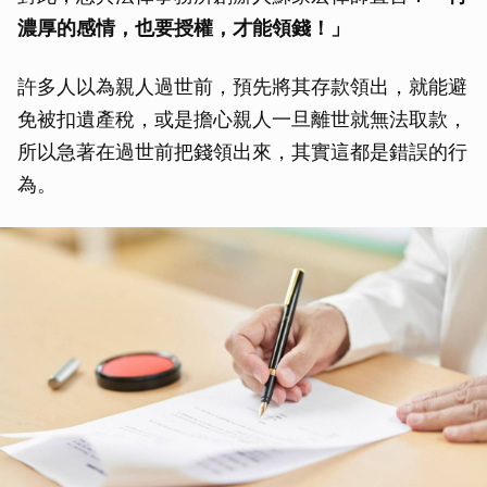
濃厚的感情，也要授權，才能領錢！」
許多人以為親人過世前，預先將其存款領出，就能避
免被扣遺產稅，或是擔心親人一旦離世就無法取款，
所以急著在過世前把錢領出來，其實這都是錯誤的行
為。