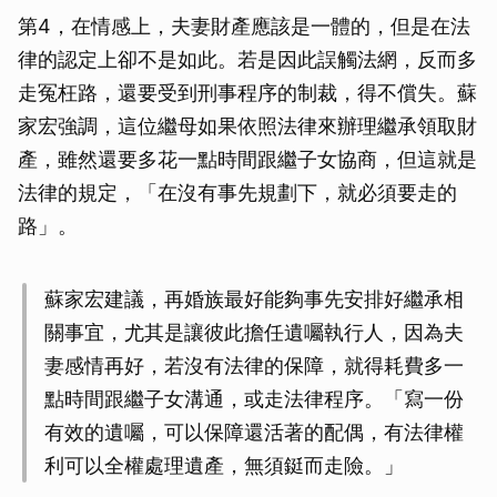
第4，在情感上，夫妻財產應該是一體的，但是在法
律的認定上卻不是如此。若是因此誤觸法網，反而多
走冤枉路，還要受到刑事程序的制裁，得不償失。蘇
家宏強調，這位繼母如果依照法律來辦理繼承領取財
產，雖然還要多花一點時間跟繼子女協商，但這就是
法律的規定，「在沒有事先規劃下，就必須要走的
路」。
蘇家宏建議，再婚族最好能夠事先安排好繼承相
關事宜，尤其是讓彼此擔任遺囑執行人，因為夫
妻感情再好，若沒有法律的保障，就得耗費多一
點時間跟繼子女溝通，或走法律程序。「寫一份
有效的遺囑，可以保障還活著的配偶，有法律權
利可以全權處理遺產，無須鋌而走險。」