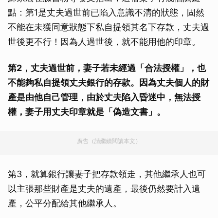
點：第1是丈夫過世前已陷入意識不清的狀態，固然
不能在未獲同意狀態下私自提領其名下存款，丈夫過
世後更不行！因為人過世後，就不能用他的印章。
第2，丈夫過世前，妻子若未經過「合法授權」，也
不能夠私自提領丈夫銀行的存款。因為丈夫個人的財
產是由他自己管理，由於丈夫陷入昏迷中，無法授
權，妻子用丈夫印章就是「偽造文書」。
廣告（請繼續閱讀本文）
第3，就算銀行讓妻子把存款領走，其他繼承人也可
以主張那些財產是丈夫的遺產，最後仍然要計入遺
產，公平分配給其他繼承人。