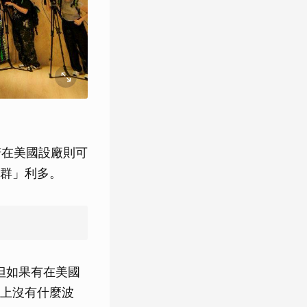
諾在美國設廠則可
群」利多。
但如果有在美國
上沒有什麼波