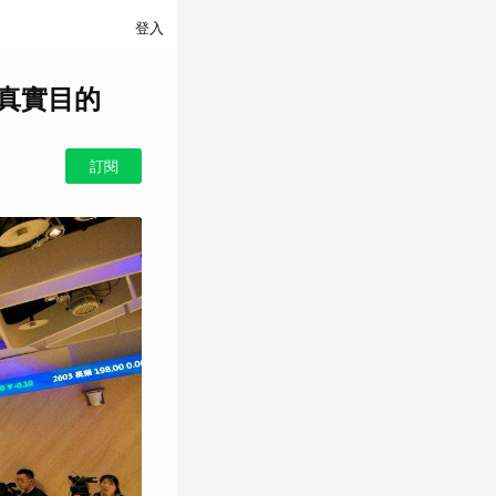
登入
真實目的
訂閱