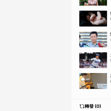
轉發 (0)