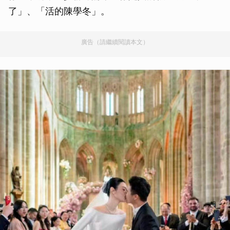
了」、「活的陳學冬」。
廣告（請繼續閱讀本文）