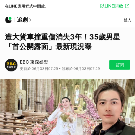
以LINE開啟
在LINE應用程式中開啟。
追劇
登入
遭大貨車撞重傷消失3年！35歲男星
「首公開露面」最新現況曝
EBC 東森娛樂
訂閱
更新於 06月03日07:29 • 發布於 06月03日07:29