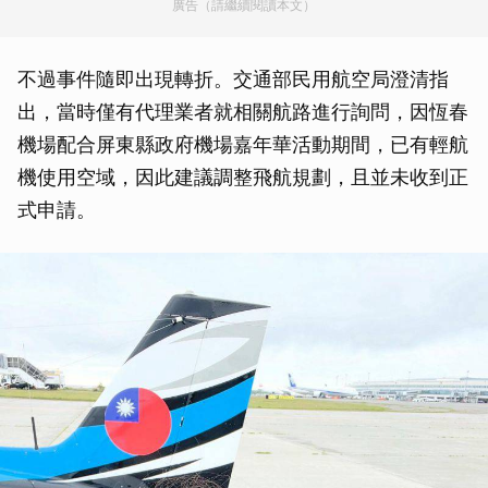
廣告（請繼續閱讀本文）
不過事件隨即出現轉折。交通部民用航空局澄清指
出，當時僅有代理業者就相關航路進行詢問，因恆春
機場配合屏東縣政府機場嘉年華活動期間，已有輕航
機使用空域，因此建議調整飛航規劃，且並未收到正
式申請。