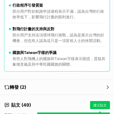
行政程序引發質疑
部分用戶對於航路申請過程表示不滿，認為台灣的行政
效率低下，影響飛行計畫的順利進行。
對飛行計畫的支持與反對
部分用戶支持這項環球飛行挑戰，認為是展示台灣的好
機會，但也有人認為這只是一項富裕人士的休閒活動。
國旗與Taiwan字樣的爭議
有些人對飛機上的國旗和Taiwan字樣表示困惑，質疑其
象徵意義及與中華民國國旗的關聯。
轉發 (2)
貼文 (49)
建立貼文