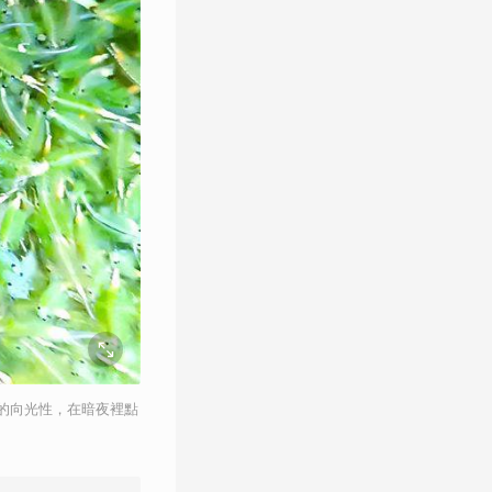
的向光性，在暗夜裡點