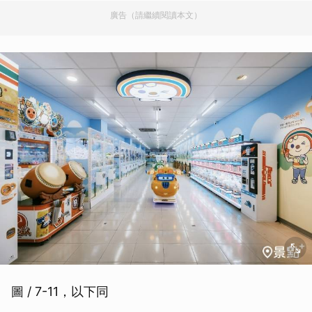
廣告（請繼續閱讀本文）
圖 / 7-11，以下同