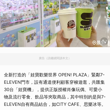
廣告（請繼續閱讀本文）
全新打造的「娃寶歡樂世界 OPEN! PLAZA」緊鄰7-
ELEVEN門市，設有通道便利顧客穿梭遊逛，共匯集
30台「娃寶機」，提供正版授權肖像玩偶、可愛小
物及流行零食、飲品等夾取商品，其中特別的是與7-
ELEVEN自有商品結合，如CITY CAFE、思樂冰等。