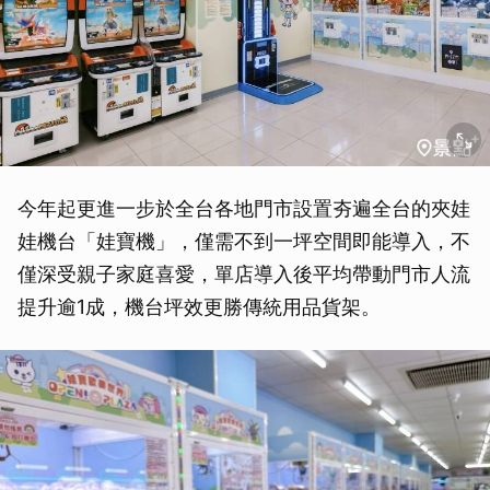
今年起更進一步於全台各地門市設置夯遍全台的夾娃
娃機台「娃寶機」，僅需不到一坪空間即能導入，不
僅深受親子家庭喜愛，單店導入後平均帶動門市人流
提升逾1成，機台坪效更勝傳統用品貨架。